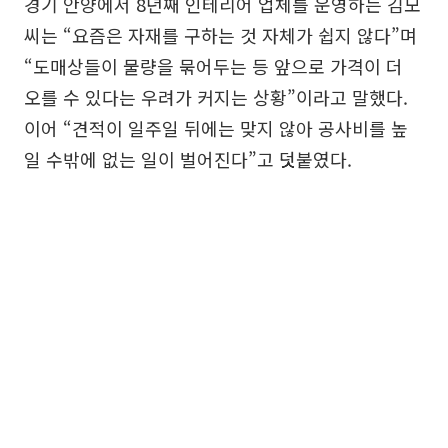
경기 안양에서 8년째 인테리어 업체를 운영하는 김모
씨는 “요즘은 자재를 구하는 것 자체가 쉽지 않다”며
“도매상들이 물량을 묶어두는 등 앞으로 가격이 더
오를 수 있다는 우려가 커지는 상황”이라고 말했다.
이어 “견적이 일주일 뒤에는 맞지 않아 공사비를 높
일 수밖에 없는 일이 벌어진다”고 덧붙였다.