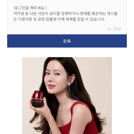
0 / 300