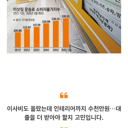
이사비도 올랐는데 인테리어까지 수천만원…대
출을 더 받아야 할지 고민입니다.