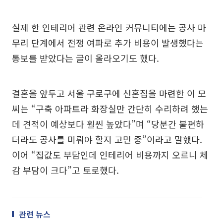
실제 한 인테리어 관련 온라인 커뮤니티에는 공사 마
무리 단계에서 전쟁 여파로 추가 비용이 발생했다는
통보를 받았다는 글이 올라오기도 했다.
결혼을 앞두고 서울 구로구에 신혼집을 마련한 이 모
씨는 “구축 아파트라 화장실만 간단히 수리하려 했는
데 견적이 예상보다 훨씬 높았다”며 “당분간 불편하
더라도 공사를 미뤄야 할지 고민 중”이라고 말했다.
이어 “집값도 부담인데 인테리어 비용까지 오르니 체
감 부담이 크다”고 토로했다.
관련 뉴스