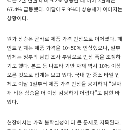
67.4% 급등했다. 이달에도 9%대 상승세가 이어지는
상황이다.
원가 상승은 곧바로 제품 가격 인상으로 이어졌다. 페
인트 업계는 제품 가격을 10~50% 인상했으나, 일부
업체는 정부의 담합 조사 부담으로 인상 폭을 조정하
기도 했다. 본드 등 나프타 기반 자재 역시 10% 이상
오른 것으로 업계는 보고 있다. 국내 한 중소 타일 업
체도 이달 1일부터 제품 가격 인상을 공지하며 “원자
재 비용 상승을 더 이상 감당하기 어렵다”고 밝힌 바
있다.
현장에서는 가격 불확실성이 더 큰 문제로 지목된다.