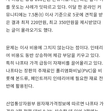
를 웃도는 사례가 잇따르고 있다. 이달 한 온라인 커
뮤니티에는 7.5톤(t) 이사 기준으로 5곳에 견적을 받
은 결과 최저 220만원, 최고 350만원을 제시받았다
는 글이 올라오기도 했다.
문제는 이사 비용에 그치지 않는다는 점이다. 인테리
어 비용도 동반 상승하며 체감 부담을 키우고 있다.
특히 나프타 가격 급등이 자재비를 끌어올리고 있다.
나프타는 장판의 주재료인 폴리염화비닐(PVC)을 비
롯해 본드류, 페인트까지 인테리어에 필요한 재료 전
반에 활용된다.
산업통상자원부 원자재가격정보에 따르면 나프타 가
격은 2월 전월 대비 9.2% 상승한 데 이어 3월에는