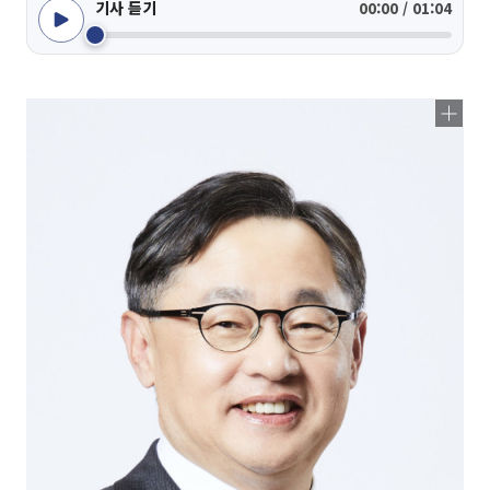
기사 듣기
00:00 / 01:04