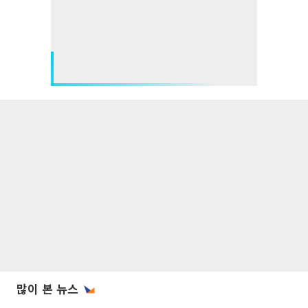
많이 본 뉴스