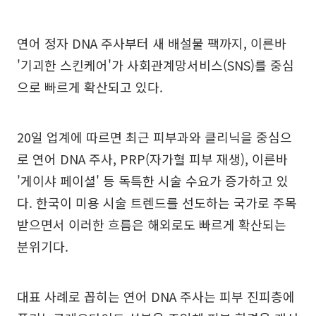
연어 정자 DNA 주사부터 새 배설물 팩까지, 이른바
'기괴한 스킨케어'가 사회관계망서비스(SNS)를 중심
으로 빠르게 확산되고 있다.
20일 업계에 따르면 최근 피부과와 클리닉을 중심으
로 연어 DNA 주사, PRP(자가혈 피부 재생), 이른바
'게이샤 페이셜' 등 독특한 시술 수요가 증가하고 있
다. 한국이 미용 시술 트렌드를 선도하는 국가로 주목
받으면서 이러한 흐름은 해외로도 빠르게 확산되는
분위기다.
대표 사례로 꼽히는 연어 DNA 주사는 피부 진피층에