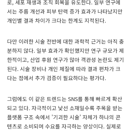
로, 세포 재생과 조직 회복을 유도한다. 일부 연구에
서는 주름 개선과 피부 탄력 증가 효과가 나타났지만
개인별 결과 차이가 크다는 한계도 지적된다.
다만 이러한 시술 전반에 대한 과학적 근거는 아직 충
분하지 않다. 일부 효과가 확인했지만 연구 규모가 제
한적이고, 산업 후원 연구가 많아 객관성 논란도 제기
된다. 시술 장비나 개인 체질에 따라 결과 편차가 크
다는 점에서 추가 검증이 필요하다는 평가다.
그럼에도 이 같은 트렌드는 SNS를 통해 빠르게 확산
되고 있다. 자극적이고 낯선 소재일수록 주목을 받는
플랫폼 구조 속에서 '기괴한 시술' 자체가 하나의 콘
텐츠로 소비되며 수요를 자극하는 양상이다. 실제로