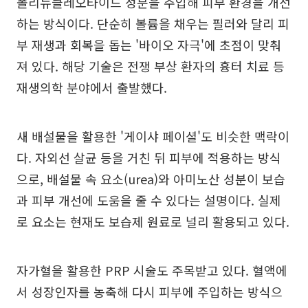
폴리뉴클레오타이드 성분을 주입해 피부 환경을 개선
하는 방식이다. 단순히 볼륨을 채우는 필러와 달리 피
부 재생과 회복을 돕는 '바이오 자극'에 초점이 맞춰
져 있다. 해당 기술은 전쟁 부상 환자의 흉터 치료 등
재생의학 분야에서 출발했다.
새 배설물을 활용한 '게이샤 페이셜'도 비슷한 맥락이
다. 자외선 살균 등을 거친 뒤 피부에 적용하는 방식
으로, 배설물 속 요소(urea)와 아미노산 성분이 보습
과 피부 개선에 도움을 줄 수 있다는 설명이다. 실제
로 요소는 현재도 보습제 원료로 널리 활용되고 있다.
자가혈을 활용한 PRP 시술도 주목받고 있다. 혈액에
서 성장인자를 농축해 다시 피부에 주입하는 방식으