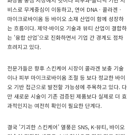
비스로 무게중심이 이동하고, 연어 DNAㆍ콜라겐ㆍ
마이크로바이옴 등 바이오 소재 산업이 함께 성장하
는 흐름이다. 제약·바이오 기술과 뷰티 산업이 결합하
는 '융합 산업'으로 진화하면서 기업 간 경계도 점차
흐려지고 있다.
전문가들은 향후 스킨케어 시장이 콜라겐 보충 기술
이나 피부 마이크로바이옴 조절 등 보다 정교한 바이
오 기반 접근으로 발전할 가능성에 주목하고 있다. 다
만 새로운 시술이 기존 검증된 제품보다 실제로 더 효
과적인지는 여전히 확인이 필요한 단계다.
결국 '기괴한 스킨케어' 열풍은 SNS, K-뷰티, 바이오