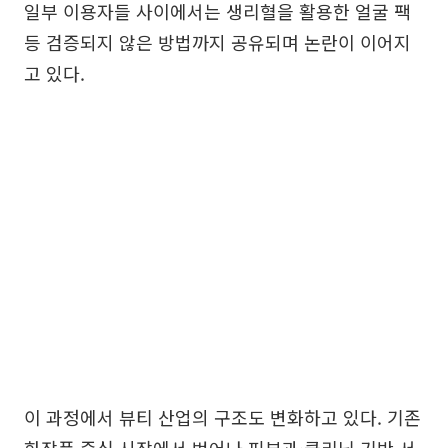
일부 이용자들 사이에서는 생리혈을 활용한 얼굴 팩
등 검증되지 않은 방법까지 공유되며 논란이 이어지
고 있다.
이 과정에서 뷰티 산업의 구조도 변화하고 있다. 기존
화장품 중심 시장에서 벗어나 피부과·클리닉 기반 서