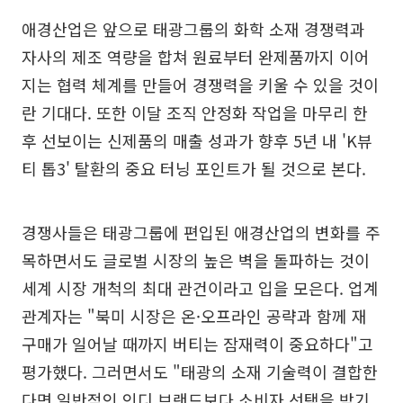
애경산업은 앞으로 태광그룹의 화학 소재 경쟁력과
자사의 제조 역량을 합쳐 원료부터 완제품까지 이어
지는 협력 체계를 만들어 경쟁력을 키울 수 있을 것이
란 기대다. 또한 이달 조직 안정화 작업을 마무리 한
후 선보이는 신제품의 매출 성과가 향후 5년 내 'K뷰
티 톱3' 탈환의 중요 터닝 포인트가 될 것으로 본다.
경쟁사들은 태광그룹에 편입된 애경산업의 변화를 주
목하면서도 글로벌 시장의 높은 벽을 돌파하는 것이
세계 시장 개척의 최대 관건이라고 입을 모은다. 업계
관계자는 "북미 시장은 온·오프라인 공략과 함께 재
구매가 일어날 때까지 버티는 잠재력이 중요하다"고
평가했다. 그러면서도 "태광의 소재 기술력이 결합한
다면 일반적인 인디 브랜드보다 소비자 선택을 받기