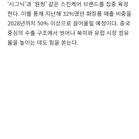
‘시그닉’과 ‘원씽’ 같은 스킨케어 브랜드를 집중 육성
한다. 이를 통해 지난해 32%였던 화장품 매출 비중을
2028년까지 50% 이상으로 끌어올릴 예정이다. 중국
중심의 수출 구조에서 벗어나 북미와 유럽 시장 점유
율을 높이는 데도 힘을 쏟는다.