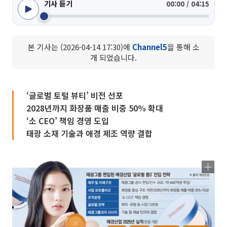
기사 듣기
00:00 / 04:15
본 기사는 (2026-04-14 17:30)에
Channel5
을 통해 소
개 되었습니다.
‘글로벌 토털 뷰티’ 비전 선포
2028년까지 화장품 매출 비중 50% 확대
‘소 CEO’ 책임 경영 도입
태광 소재 기술과 애경 제조 역량 결합