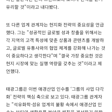
유리할 것"이라고 내다봤다.
또 다른 업계 관계자는 현지화 전략의 중요성을 언급
했다. 그는 "성공적인 글로벌 성과 창출을 위해서는
각 지역의 고객 특성에 맞춘 상품과 콘텐츠를 개발하
고, 글로벌 유통사와의 협업 체계를 강화해 나가는 것
이 중요하다고 생각한다"며 "결국 가장 중요한 것은
현지 시장에 맞는 실행 역량을 갖추는 것"이라고 제
언했다.
태광그룹은 이번 애경산업 인수를 ‘그룹의 사업 다각
화’ 전략의 핵심 축으로 보고 있다. 태광그룹 관계자
는 "석유화학·섬유 업계의 불황 속에서 애경산업 인