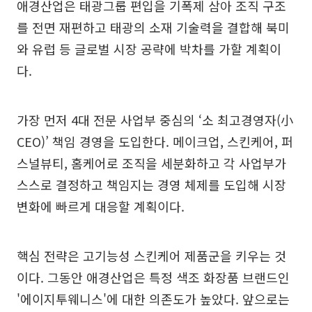
애경산업은 태광그룹 편입을 기폭제 삼아 조직 구조
를 전면 재편하고 태광의 소재 기술력을 결합해 북미
와 유럽 등 글로벌 시장 공략에 박차를 가할 계획이
다.
가장 먼저 4대 전문 사업부 중심의 ‘소 최고경영자(小
CEO)’ 책임 경영을 도입한다. 메이크업, 스킨케어, 퍼
스널뷰티, 홈케어로 조직을 세분화하고 각 사업부가
스스로 결정하고 책임지는 경영 체제를 도입해 시장
변화에 빠르게 대응할 계획이다.
핵심 전략은 고기능성 스킨케어 제품군을 키우는 것
이다. 그동안 애경산업은 특정 색조 화장품 브랜드인
'에이지투웨니스'에 대한 의존도가 높았다. 앞으로는