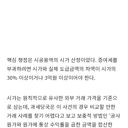
핵심 쟁점은 시공용역의 시가 산정이었다. 증여세를
부과하려면 시가와 실제 도급금액의 차액이 시가의
30% 이상이거나 3억원 이상이어야 한다.
시가는 원칙적으로 유사한 외부 거래 가격을 기준으
로 삼는데, 과세당국은 이 사건의 경우 비교할 만한
거래 사례를 찾기 어렵다고 보고 보충적 방법인 ‘공사
원가와 원가에 통상 수익률을 곱한 금액을 합산한