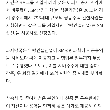
사건은 SM그룹 계열사끼리 맺은 아파트 공사 계약에
서 비롯됐다. SM생명과학(현 삼환기업)은 2015년 경
기 광주시에서 798세대 규모의 공동주택 건설사업을
시행하면서 같은 그룹 계열사인 우방건설산업(현 SM
상선)을 시공사로 선정했다.
과세당국은 우방건설산업이 SM생명과학에 시공용역
을 시세보다 싸게 제공하고 시행업무 일부까지 무상
으로 수행했다고 보고, 이를 지배주주에 대한 증여로
간주, 우 회장 일가에게 68억여원의 증여세를 부과했
다.
상속세 및 증여세법은 본인이나 친족 등 특수관계인
이 재산이나 용역을 현저히 낮은 대가로 제공해 이익