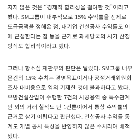
지지 않은 것은 “경제적 합리성을 결여한 것”이라고
봤다. SM그룹이 내부적으로 15% 수익률을 전제로
도급금액을 정해온 점, 대기업 건설공사 수익률도 이
에 근접한다는 점 등을 근거로 과세당국의 시가 산정
방식도 합리적이라고 했다.
그러나 항소심 재판부의 판단은 달랐다. SM그룹 내부
문건의 15% 수치는 경영목표이거나 공정거래위원회
조사 대비용으로 임의 기재한 것에 불과하다고 봤다.
우방건설산업이 수행한 7건의 시공용역 중 특수관계
인 외의 거래 실적도 단 1건뿐이어서 통상 수익률의
근거로 삼기 어렵다고 판단했다. 건설공사 수익률 통
계도 개별 공사 특성을 반영하지 않은 수치라며 배척
됐다.