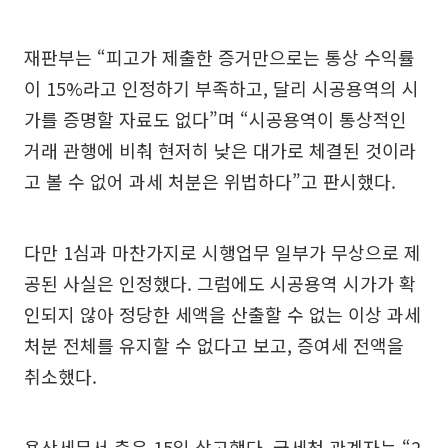
재판부는 “피고가 제출한 증거만으로는 통상 수익률
이 15%라고 인정하기 부족하고, 달리 시공용역의 시
가를 증명할 자료도 없다”며 “시공용역이 통상적인
거래 관행에 비춰 현저히 낮은 대가로 체결된 것이라
고 볼 수 없어 과세 처분은 위법하다”고 판시했다.
다만 1심과 마찬가지로 시행업무 일부가 무상으로 제
공된 사실은 인정했다. 그럼에도 시공용역 시가가 확
인되지 않아 정당한 세액을 산출할 수 없는 이상 과세
처분 전체를 유지할 수 없다고 보고, 증여세 전액을
취소했다.
용산세무서 측은 15일 상고했다. 국세청 관계자는 “2