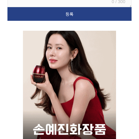
0 / 300