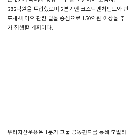
686억원을 투입했으며 2분기엔 코스닥벤처펀드와 반
도체·바이오 관련 딜을 중심으로 150억원 이상을 추
가 집행할 계획이다.
우리자산운용은 1분기 그룹 공동펀드를 통해 모빌리