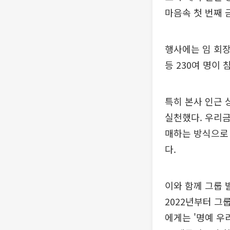
마음속 첫 번째 
행사에는 임 회장
등 230여 명이 
특히 본사 인근 
실천했다. 우리
매하는 방식으로
다.
이와 함께 그룹 
2022년부터 그
에게는 '명예 