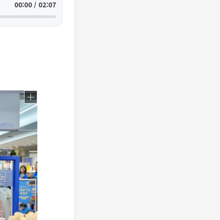
00:00 / 02:07