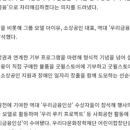
금융'으로 자리매김하겠다는 의지를 드러냈다.
을 비롯해 그룹 모델 아이유, 소상공인 대표, 역대 '우리금융
참석했다.
상권과 연계한 기부 프로그램을 마련해 형식적 기념을 넘어
금융이 직접 구매한 물품을 굿윌스토어에 기부하고 굿윌스토어
 소상공인 지원과 장애인 일자리 창출을 함께 도모하는 선순
발전에 기여한 역대 '우리금융인상' 수상자들이 참석해 행사
룹 모델로 활동하며 '우리 루키 프로젝트' 등 사회공헌 활동
우리금융인상'이 수여됐다. 우리다문화장학재단 어린이합창단