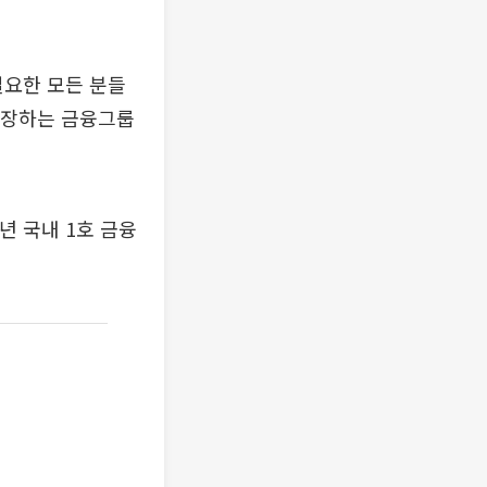
필요한 모든 분들
성장하는 금융그룹
년 국내 1호 금융