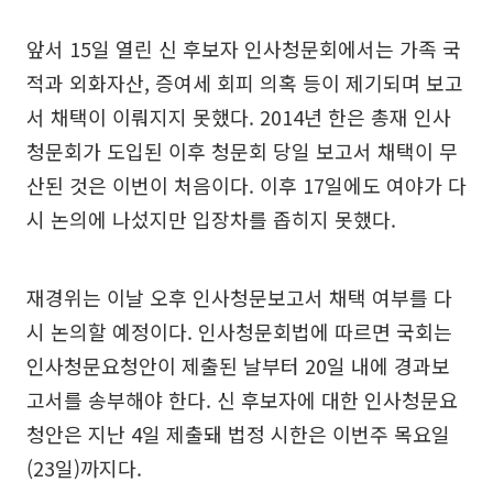
앞서 15일 열린 신 후보자 인사청문회에서는 가족 국
적과 외화자산, 증여세 회피 의혹 등이 제기되며 보고
서 채택이 이뤄지지 못했다. 2014년 한은 총재 인사
청문회가 도입된 이후 청문회 당일 보고서 채택이 무
산된 것은 이번이 처음이다. 이후 17일에도 여야가 다
시 논의에 나섰지만 입장차를 좁히지 못했다.
재경위는 이날 오후 인사청문보고서 채택 여부를 다
시 논의할 예정이다. 인사청문회법에 따르면 국회는
인사청문요청안이 제출된 날부터 20일 내에 경과보
고서를 송부해야 한다. 신 후보자에 대한 인사청문요
청안은 지난 4일 제출돼 법정 시한은 이번주 목요일
(23일)까지다.