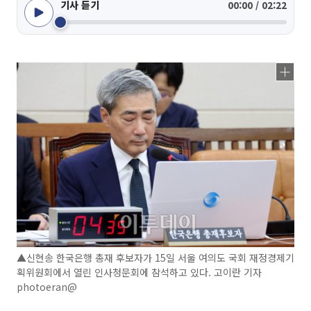
기사 듣기
00:00 / 02:22
▲신현송 한국은행 총재 후보자가 15일 서울 여의도 국회 재정경제기
획위원회에서 열린 인사청문회에 참석하고 있다. 고이란 기자
photoeran@