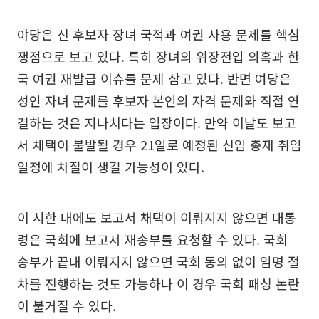
야당은 신 후보자 장녀 국적과 여권 사용 문제를 핵심
쟁점으로 보고 있다. 특히 장녀의 위장전입 의혹과 한
국 여권 재발급 이슈를 문제 삼고 있다. 반면 여당은
성인 자녀 문제를 후보자 본인의 자격 문제와 직접 연
결하는 것은 지나치다는 입장이다. 만약 이날도 보고
서 채택이 불발될 경우 21일로 예정된 신임 총재 취임
일정에 차질이 생길 가능성이 있다.
이 시한 내에도 보고서 채택이 이뤄지지 않으면 대통
령은 국회에 보고서 재송부를 요청할 수 있다. 국회
송부가 끝내 이뤄지지 않으면 국회 동의 없이 임명 절
차를 진행하는 것도 가능하나 이 경우 국회 패싱 논란
이 불거질 수 있다.