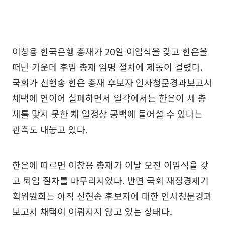
이창용 한국은행 총재가 20일 이임식을 갖고 한은을
떠난 가운데 후임 총재 임명 절차에 제동이 걸렸다.
국회가 신현송 한은 총재 후보자 인사청문경과보고서
채택에 연이어 실패하면서 일각에서는 한은이 새 총
재를 맞지 못한 채 일정상 공백에 들어설 수 있다는
관측도 내놓고 있다.
한은에 따르면 이창용 총재가 이날 오전 이임식을 갖
고 퇴임 절차를 마무리지었다. 반면 국회 재정경제기
획위원회는 아직 신현송 후보자에 대한 인사청문경과
보고서 채택이 이뤄지지 않고 있는 상태다.