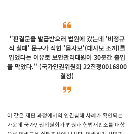
"판결문을 발급받으러 법원에 갔는데 '비정규
직 철폐' 문구가 적힌 '몸자보'(대자보 조끼)를
입었다는 이유로 보안관리대원이 30분간 출입
을 막았다." (국가인권위원회 22진정0016800
결정)
이 같은 재판 과정에서의 인권침해 사례가 확인되는
가운데 국가인권위원회가 법원과 헌법재판소를 대상
으로 인권교육 실태조사에 나선다. 인권위가 사법기