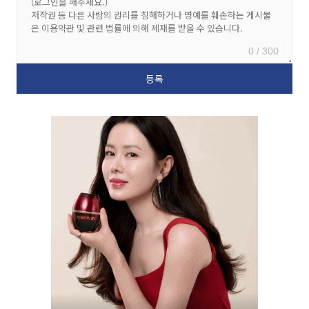
0 / 300