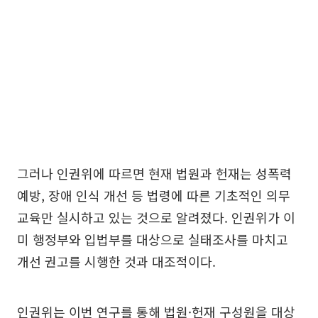
그러나 인권위에 따르면 현재 법원과 헌재는 성폭력
예방, 장애 인식 개선 등 법령에 따른 기초적인 의무
교육만 실시하고 있는 것으로 알려졌다. 인권위가 이
미 행정부와 입법부를 대상으로 실태조사를 마치고
개선 권고를 시행한 것과 대조적이다.
인권위는 이번 연구를 통해 법원·헌재 구성원을 대상