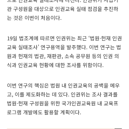
관 구성원을 대상으로 인권교육 실태 점검을 추진하
는 것은 이번이 처음이다.
19일 법조계에 따르면 인권위는 최근 ‘법원·헌재 인권
교육 실태조사’ 연구용역을 발주했다. 이번 연구는 법
원과 헌재의 법관, 재판관, 소속 공무원 등의 인권 의
식과 인권교육 현황에 대한 조사를 위함이다.
이번 연구의 핵심은 법원 내 인권교육의 공백을 메우
고, 이를 제도화하는 데 있다. 인권위는 조사 결과를
법원·헌재 구성원을 위한 국가인권교육원 내 교육프
로그램 개발에도 활용할 계획이다.