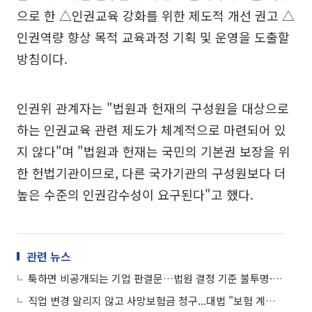
으로 한 △인권교육 강화를 위한 제도적 개선 권고 △
인권역량 향상 목적 교육과정 기획 및 운영을 도출할
방침이다.
인권위 관계자는 "법원과 헌재의 구성원을 대상으로
하는 인권교육 관련 제도가 체계적으로 마련되어 있
지 않다"며 "법원과 헌재는 국민의 기본권 보장을 위
한 헌법기관이므로, 다른 국가기관의 구성원보다 더
높은 수준의 인권감수성이 요구된다"고 했다.
관련 뉴스
툭하면 비공개되는 기업 판결문…법원 결정 기준 불투명·통계 부재
직업 변경 알리지 않고 사망보험금 청구...대법 "보험 계약 해지 정당"