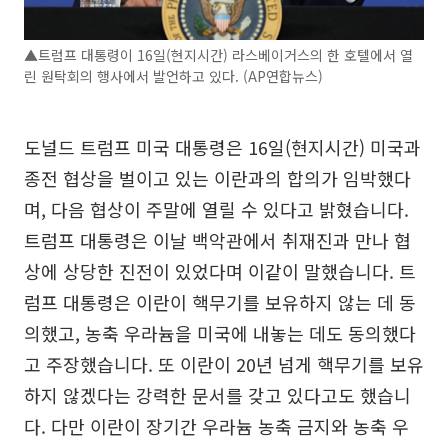
▲트럼프 대통령이 16일(현지시간) 라스베이거스의 한 호텔에서 열
린 원탁회의 행사에서 발언하고 있다. (AP연합뉴스)
도널드 트럼프 미국 대통령은 16일(현지시간) 미국과
종전 협상을 벌이고 있는 이란과의 합의가 임박했다
며, 다음 협상이 주말에 열릴 수 있다고 밝혔습니다.
트럼프 대통령은 이날 백악관에서 취재진과 만나 협
상에 상당한 진전이 있었다며 이같이 말했습니다. 트
럼프 대통령은 이란이 핵무기를 보유하지 않는 데 동
의했고, 농축 우라늄을 미국에 내놓는 데도 동의했다
고 주장했습니다. 또 이란이 20년 넘게 핵무기를 보유
하지 않겠다는 강력한 문서를 갖고 있다고도 했습니
다. 다만 이란이 장기간 우라늄 농축 금지와 농축 우