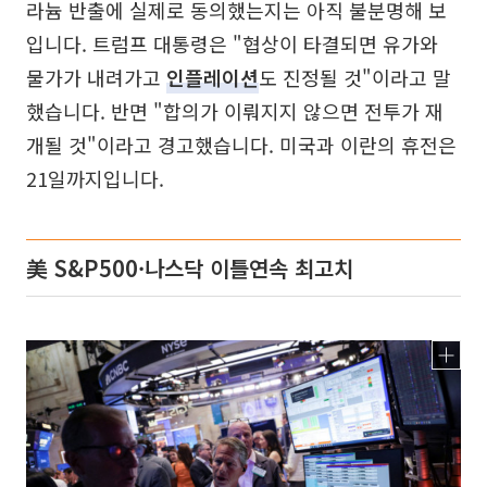
라늄 반출에 실제로 동의했는지는 아직 불분명해 보
입니다. 트럼프 대통령은 "협상이 타결되면 유가와
물가가 내려가고
인플레이션
도 진정될 것"이라고 말
했습니다. 반면 "합의가 이뤄지지 않으면 전투가 재
개될 것"이라고 경고했습니다. 미국과 이란의 휴전은
21일까지입니다.
美 S&P500·나스닥 이틀연속 최고치