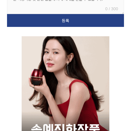
0 / 300