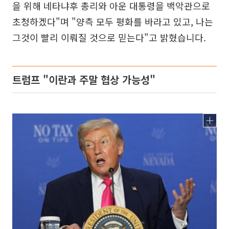
을 위해 네타냐후 총리와 아운 대통령을 백악관으로
초청하겠다"며 "양측 모두 평화를 바라고 있고, 나는
그것이 빨리 이뤄질 것으로 믿는다"고 밝혔습니다.
트럼프 "이란과 주말 협상 가능성"