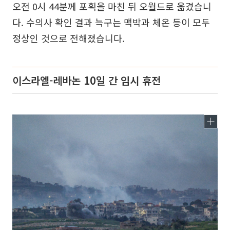
오전 0시 44분께 포획을 마친 뒤 오월드로 옮겼습니
다. 수의사 확인 결과 늑구는 맥박과 체온 등이 모두
정상인 것으로 전해졌습니다.
이스라엘-레바논 10일 간 임시 휴전