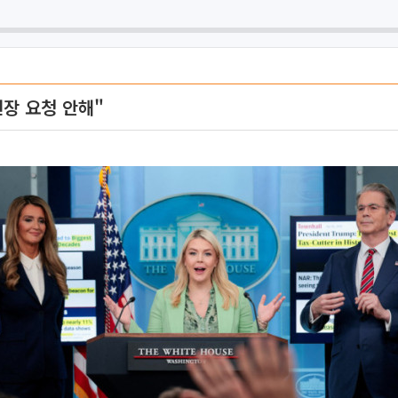
연장 요청 안해"