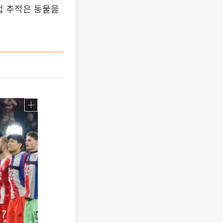
접 추적은 동물을