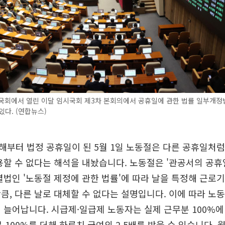
 국회에서 열린 이달 임시국회 제3차 본회의에서 공휴일에 관한 법률 일부개정
있다. (연합뉴스)
해부터 법정 공휴일이 된 5월 1일 노동절은 다른 공휴일처
용할 수 없다는 해석을 내놨습니다. 노동절은 '관공서의 공휴
별법인 '노동절 제정에 관한 법률'에 따라 날을 특정해 근로
큼, 다른 날로 대체할 수 없다는 설명입니다. 이에 따라 노
 늘어납니다. 시급제·일급제 노동자는 실제 근무분 100%
분 100%를 더해 하루치 급여의 2.5배를 받을 수 있습니다.