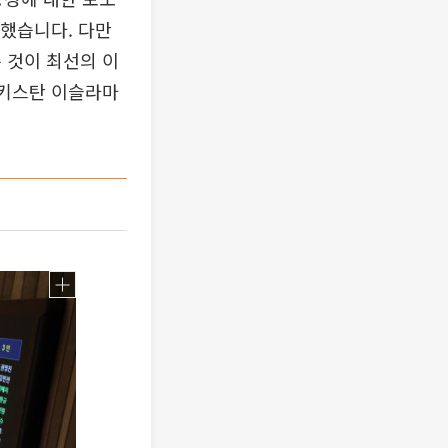
말했습니다. 다만
 것이 최선의 이
파키스탄 이슬라마