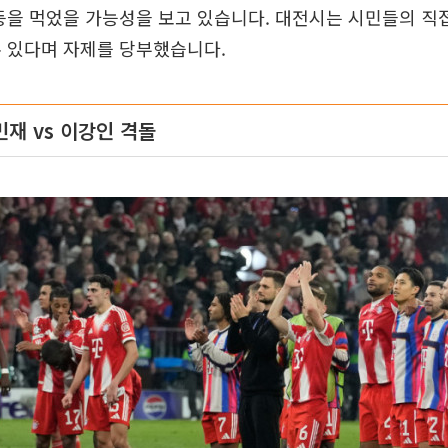
등을 먹었을 가능성을 보고 있습니다. 대전시는 시민들의 직
수 있다며 자제를 당부했습니다.
민재 vs 이강인 격돌