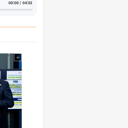
00:00 / 04:03