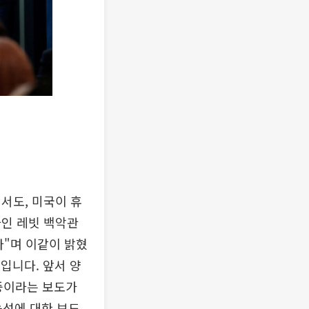
서도, 미국이 휴
라인 레빗 백악관
다"며 이같이 밝혔
정입니다. 앞서 양
 중이라는 보도가
능성에 대한 보도