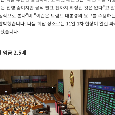
의는 진행 중이지만 공식 발표 전까지 확정된 것은 없다"고 
정적으로 본다"며 "이란은 트럼프 대통령의 요구를 수용하는
압박했습니다. 다음 회담 장소로는 11일 1차 협상이 열린 
론됐습니다.
 임금 2.5배