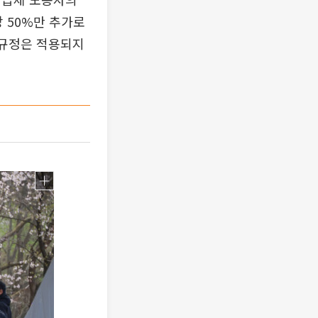
 50%만 추가로
 규정은 적용되지