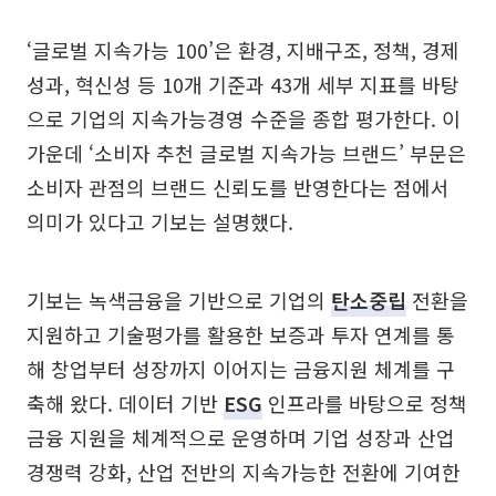
‘글로벌 지속가능 100’은 환경, 지배구조, 정책, 경제
성과, 혁신성 등 10개 기준과 43개 세부 지표를 바탕
으로 기업의 지속가능경영 수준을 종합 평가한다. 이
가운데 ‘소비자 추천 글로벌 지속가능 브랜드’ 부문은
소비자 관점의 브랜드 신뢰도를 반영한다는 점에서
의미가 있다고 기보는 설명했다.
기보는 녹색금융을 기반으로 기업의
탄소중립
전환을
지원하고 기술평가를 활용한 보증과 투자 연계를 통
해 창업부터 성장까지 이어지는 금융지원 체계를 구
축해 왔다. 데이터 기반
ESG
인프라를 바탕으로 정책
금융 지원을 체계적으로 운영하며 기업 성장과 산업
경쟁력 강화, 산업 전반의 지속가능한 전환에 기여한