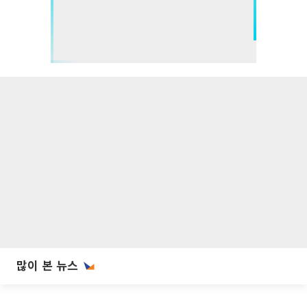
많이 본 뉴스