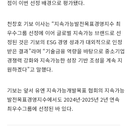
점이 이번 선정 배경으로 평가됐다.
천창호 기보 이사는 “지속가능발전목표경영지수 최
우수그룹 선정에 이어 글로벌 지속가능 브랜드로 선
정된 것은 기보의 ESG 경영 성과가 대외적으로 인정
받은 결과”라며 “기술금융 역량을 바탕으로 중소기업
경쟁력 강화와 지속가능한 성장 기반 조성을 계속 지
원하겠다”고 말했다.
기보는 앞서 유엔 지속가능개발목표 협회의 지속가능
발전목표경영지수에서도 2024년·2025년 2년 연속
최우수그룹에 선정된 바 있다.