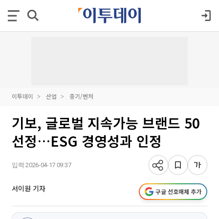
이투데이
산업
중기/벤처
기보, 글로벌 지속가능 브랜드 50
선정…ESG 경영성과 인정
입력 2026-04-17 09:37
서이원 기자
구글 선호매체 추가