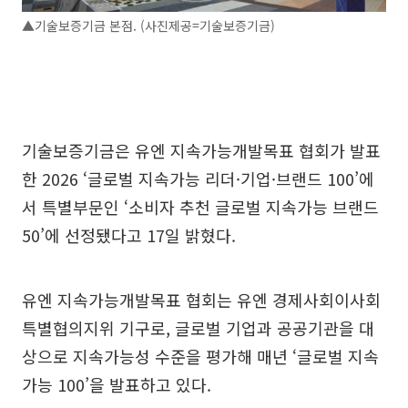
▲기술보증기금 본점. (사진제공=기술보증기금)
기술보증기금은 유엔 지속가능개발목표 협회가 발표
한 2026 ‘글로벌 지속가능 리더·기업·브랜드 100’에
서 특별부문인 ‘소비자 추천 글로벌 지속가능 브랜드
50’에 선정됐다고 17일 밝혔다.
유엔 지속가능개발목표 협회는 유엔 경제사회이사회
특별협의지위 기구로, 글로벌 기업과 공공기관을 대
상으로 지속가능성 수준을 평가해 매년 ‘글로벌 지속
가능 100’을 발표하고 있다.