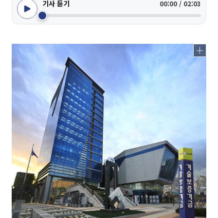
기사 듣기
00:00 / 02:03