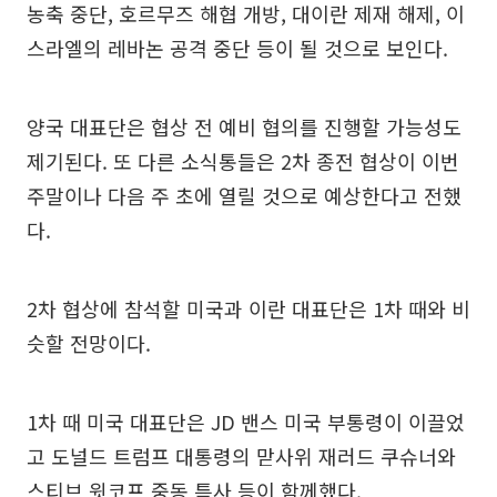
농축 중단, 호르무즈 해협 개방, 대이란 제재 해제, 이
스라엘의 레바논 공격 중단 등이 될 것으로 보인다.
양국 대표단은 협상 전 예비 협의를 진행할 가능성도
제기된다. 또 다른 소식통들은 2차 종전 협상이 이번
주말이나 다음 주 초에 열릴 것으로 예상한다고 전했
다.
2차 협상에 참석할 미국과 이란 대표단은 1차 때와 비
슷할 전망이다.
1차 때 미국 대표단은 JD 밴스 미국 부통령이 이끌었
고 도널드 트럼프 대통령의 맏사위 재러드 쿠슈너와
스티브 윗코프 중동 특사 등이 함께했다.