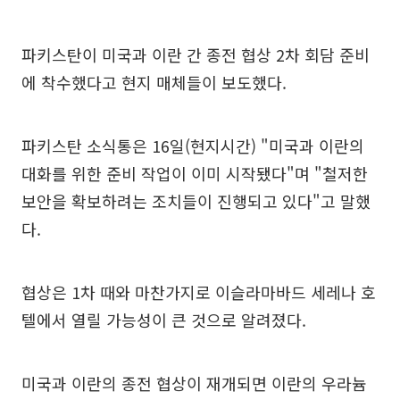
파키스탄이 미국과 이란 간 종전 협상 2차 회담 준비
에 착수했다고 현지 매체들이 보도했다.
파키스탄 소식통은 16일(현지시간) "미국과 이란의
대화를 위한 준비 작업이 이미 시작됐다"며 "철저한
보안을 확보하려는 조치들이 진행되고 있다"고 말했
다.
협상은 1차 때와 마찬가지로 이슬라마바드 세레나 호
텔에서 열릴 가능성이 큰 것으로 알려졌다.
미국과 이란의 종전 협상이 재개되면 이란의 우라늄