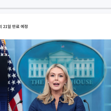
의 21일 만료 예정