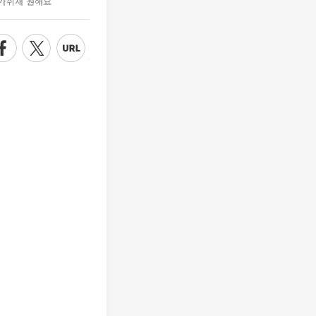
가취재 원해요