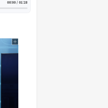
00:00 / 01:28