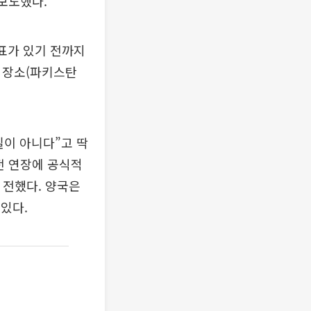
보도했다.
표가 있기 전까지
 장소(파키스탄
실이 아니다”고 딱
전 연장에 공식적
 전했다. 양국은
 있다.