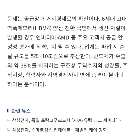
문제는 공급망과 거시경제로의 확산이다. 6세대 고대
역폭메모리(HBM4) 양산 전환 국면에서 생산 차질이
발생할 경우 엔비디아·AMD 등 주요 고객사 공급 안
정성 평가에 직격탄이 될 수 있다. 업계는 파업 시 손
실 규모를 5조~10조원으로 추산한다. 반도체가 수출
의 약 38%를 차지하는 구조상 무역수지와 성장률, 주
식시장, 협력사와 지역경제까지 연쇄 충격이 불가피
하다는 분석이다.
관련 뉴스
삼성전자, 독일 프랑크푸르트서 '2026 유럽 테크 세미나' 개최
삼성전자, 스마트싱스 업데이트⋯패밀리 케어 강화