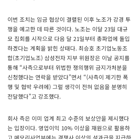
이번 조치는 임금 협상이 결렬된 이후 노조가 강경 투
쟁을 예고한 데 따른 것이다. 노조는 이달 23일 대규
모 집회를 시작으로 다음 달 21일부터 총파업에 돌입
하겠다는 계획을 밝힌 상태다. 최승호 초기업노동조
합(초기업노조) 삼성전자 지부 위원장은 이날 공지를
통해 “사측으로부터 위법한 쟁의행위 금지가처분을
신청했다는 연락을 받았다”면서 “(사측이 제기한 폭
행 및 협박 우려에) 그럴 생각이 전혀 없음을 분명히
전달했다”고 강조했다.
회사 측은 이미 업계 최고 수준의 보상안을 제시했다
는 입장이다. 영업이익 10% 이상을 재원으로 활용하
고 메모리사업부에는 경쟁사 이상의 성과급을 지급하