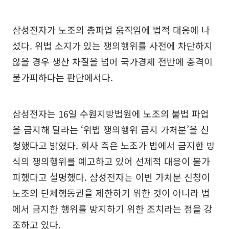
삼성전자가 노조의 총파업 움직임에 법적 대응에 나
섰다. 위법 소지가 있는 쟁의행위를 사전에 차단하지
않을 경우 생산 차질을 넘어 국가경제 전반에 충격이
불가피하다는 판단에서다.
삼성전자는 16일 수원지방법원에 노조의 불법 파업
을 금지해 달라는 ‘위법 쟁의행위 금지 가처분’을 신
청했다고 밝혔다. 회사 측은 노조가 법에서 금지한 방
식의 쟁의행위를 예고하고 있어 선제적 대응이 불가
피했다고 설명했다. 삼성전자는 이번 가처분 신청이
노조의 단체행동권을 제한하기 위한 것이 아니라 법
에서 금지한 행위를 방지하기 위한 조치라는 점을 강
조하고 있다.