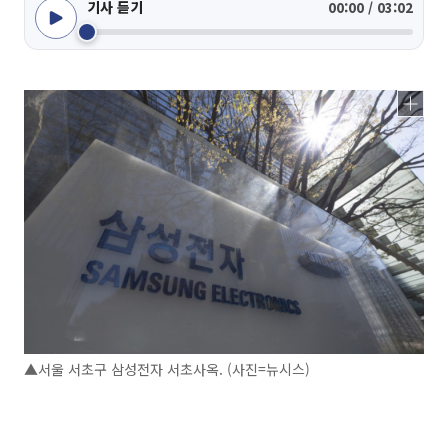
기사 듣기
00:00 / 03:02
▲서울 서초구 삼성전자 서초사옥. (사진=뉴시스)