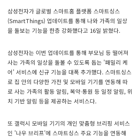
삼성전자가 글로벌 스마트홈 플랫폼 스마트싱스
(SmartThings) 업데이트를 통해 나와 가족의 일상
을 돌보는 기능을 한층 강화했다고 16일 밝혔다.
삼성전자는 이번 업데이트를 통해 부모님 등 떨어져
사는 가족의 일상을 돌볼 수 있도록 돕는 '패밀리 케
어' 서비스에 신규 기능을 대폭 추가했다. 스마트싱스
로 집 안의 다양한 가전 및 모바일 기기를 연동해 따
로 사는 가족의 활동 알림, 복약∙통원 등 일정 알림, 위
치 기반 알림 등을 제공하는 서비스다.
또 갤럭시 모바일 기기의 개인 맞춤형 브리핑 서비스
인 '나우 브리프'에 스마트싱스 주요 기능을 연동해