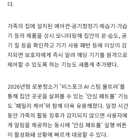
다.
가족의 집에 설치된 에어컨·공기청정기·제습기·가습
기 등의 제품을 상시 모니터링해 집안의 온·습도, 공
기 질 등을 확인하고 기기 사용 패턴 등에 이상이 감
지되면 보호자에게 즉시 알려 해당 기기를 원격으로
제어할 수 있도록 하는 기능도 새롭게 추가됐다.
2026년형 로봇청소기 '비스포크 AI 스팀 울트라'를
통해 집안 곳곳을 살펴볼 수 있는 '안심 패트롤' 기능
도 '패밀리 케어'와 함께 더욱 유용해졌다. 일정 시간
동안 가족의 활동 징후가 감지되지 않으면 사용자에
게 알림을 제공하는 동시에 '안심 패트롤' 실행 버튼
이 활성화돼 상황에 빠르게 대응할 수 있다.