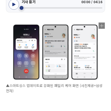
기사 듣기
00:00 / 04:16
▲스마트싱스 업데이트로 강화된 패밀리 케어 화면 (사진제공=삼성
전자)