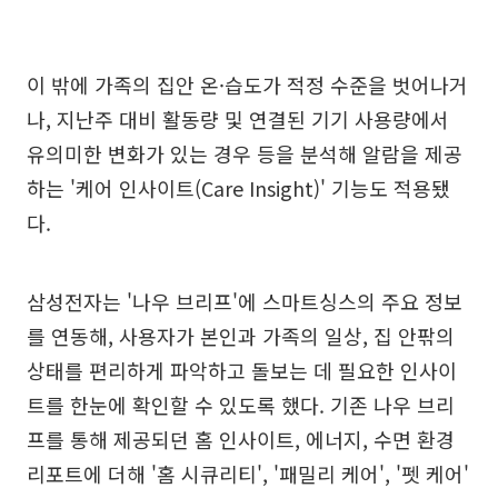
이 밖에 가족의 집안 온·습도가 적정 수준을 벗어나거
나, 지난주 대비 활동량 및 연결된 기기 사용량에서
유의미한 변화가 있는 경우 등을 분석해 알람을 제공
하는 '케어 인사이트(Care Insight)' 기능도 적용됐
다.
삼성전자는 '나우 브리프'에 스마트싱스의 주요 정보
를 연동해, 사용자가 본인과 가족의 일상, 집 안팎의
상태를 편리하게 파악하고 돌보는 데 필요한 인사이
트를 한눈에 확인할 수 있도록 했다. 기존 나우 브리
프를 통해 제공되던 홈 인사이트, 에너지, 수면 환경
리포트에 더해 '홈 시큐리티', '패밀리 케어', '펫 케어'