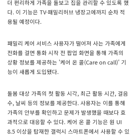
더 편리하게 가족을 돌보고 집을 관리할 수 있도록 했
다. 이 기능은 TV·패밀리허브 냉장고에까지 순차 적
용될 예정이다.
패밀리 케어 서비스 사용자가 떨어져 사는 가족에게
전화를 걸면 통화 시작 전 팝업 화면을 통해 가족의
상황 정보를 제공하는 '케어 온 콜(Care on call)' 기
능이 새롭게 도입됐다.
돌봄 대상 가족의 첫 활동 시각, 최근 활동 시간, 걸음
수, 날씨 등의 정보를 제공한다. 사용자는 이를 통해
가족의 안부를 확인하고 문제가 발생했을 때보다 효
과적으로 대응할 수 있다. 케어 온 콜 기능은 원 UI
8.5 이상을 탑재한 갤럭시 스마트폰에서 사용할 수 있