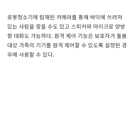
로봇청소기에 탑재된 카메라를 통해 바닥에 쓰러져
있는 사람을 찾을 수도 있고 스피커와 마이크로 양방
향 대화도 가능하다. 원격 제어 기능은 보호자가 돌봄
대상 가족의 기기를 원격 제어할 수 있도록 설정된 경
우에 사용할 수 있다.