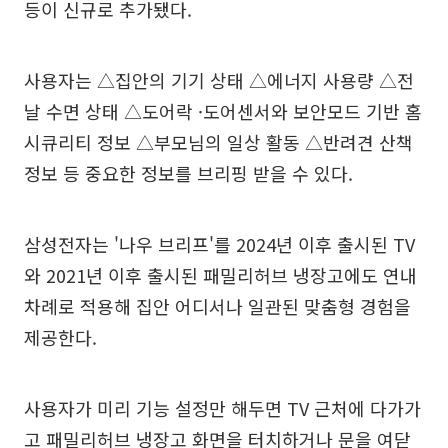
등이 신규로 추가됐다.
사용자는 △집안의 기기 상태 △에너지 사용량 △전
날 수면 상태 △도어락 ·도어센서와 보안모드 기반 홈
시큐리티 정보 △부모님의 일상 활동 △반려견 산책
정보 등 중요한 정보를 브리핑 받을 수 있다.
삼성전자는 '나우 브리프'를 2024년 이후 출시된 TV
와 2021년 이후 출시된 패밀리허브 냉장고에도 연내
차례로 적용해 집안 어디서나 일관된 맞춤형 경험을
제공한다.
사용자가 미리 기능 설정만 해두면 TV 근처에 다가가
고 패밀리허브 냉장고 화면을 터치하거나 문을 여닫