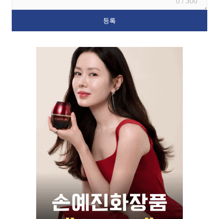
0 / 300