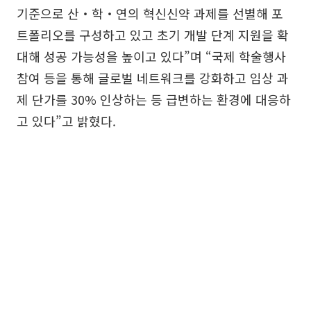
기준으로 산‧학‧연의 혁신신약 과제를 선별해 포
트폴리오를 구성하고 있고 초기 개발 단계 지원을 확
대해 성공 가능성을 높이고 있다”며 “국제 학술행사
참여 등을 통해 글로벌 네트워크를 강화하고 임상 과
제 단가를 30% 인상하는 등 급변하는 환경에 대응하
고 있다”고 밝혔다.