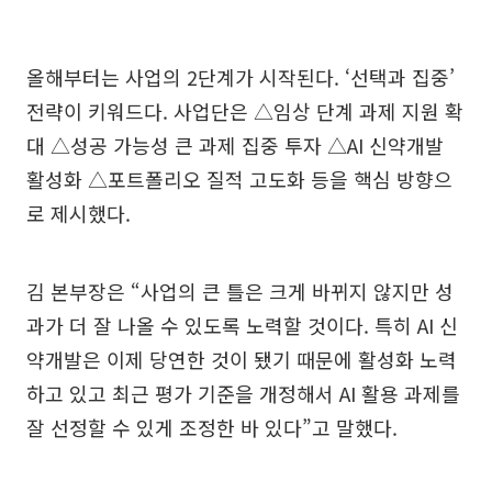
올해부터는 사업의 2단계가 시작된다. ‘선택과 집중’
전략이 키워드다. 사업단은 △임상 단계 과제 지원 확
대 △성공 가능성 큰 과제 집중 투자 △AI 신약개발
활성화 △포트폴리오 질적 고도화 등을 핵심 방향으
로 제시했다.
김 본부장은 “사업의 큰 틀은 크게 바뀌지 않지만 성
과가 더 잘 나올 수 있도록 노력할 것이다. 특히 AI 신
약개발은 이제 당연한 것이 됐기 때문에 활성화 노력
하고 있고 최근 평가 기준을 개정해서 AI 활용 과제를
잘 선정할 수 있게 조정한 바 있다”고 말했다.