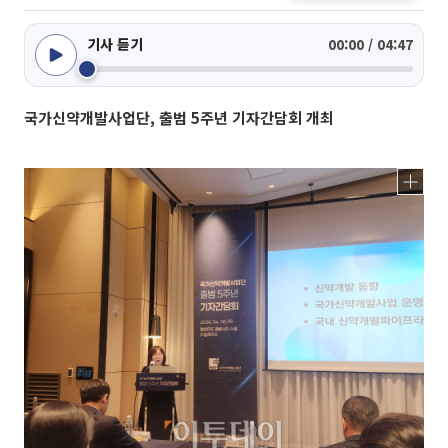
기사 듣기
00:00 / 04:47
국가신약개발사업단, 출범 5주년 기자간담회 개최