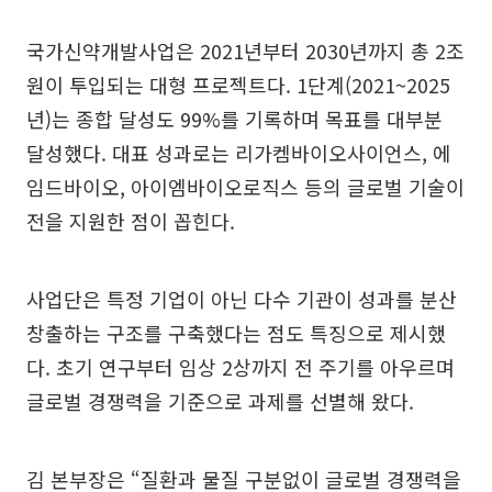
국가신약개발사업은 2021년부터 2030년까지 총 2조
원이 투입되는 대형 프로젝트다. 1단계(2021~2025
년)는 종합 달성도 99%를 기록하며 목표를 대부분
달성했다. 대표 성과로는 리가켐바이오사이언스, 에
임드바이오, 아이엠바이오로직스 등의 글로벌 기술이
전을 지원한 점이 꼽힌다.
사업단은 특정 기업이 아닌 다수 기관이 성과를 분산
창출하는 구조를 구축했다는 점도 특징으로 제시했
다. 초기 연구부터 임상 2상까지 전 주기를 아우르며
글로벌 경쟁력을 기준으로 과제를 선별해 왔다.
김 본부장은 “질환과 물질 구분없이 글로벌 경쟁력을