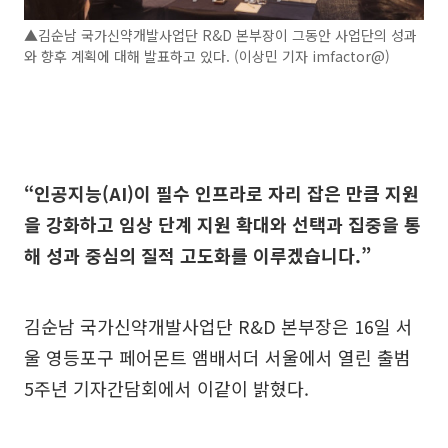
▲김순남 국가신약개발사업단 R&D 본부장이 그동안 사업단의 성과
와 향후 계획에 대해 발표하고 있다. (이상민 기자 imfactor@)
“인공지능(AI)이 필수 인프라로 자리 잡은 만큼 지원
을 강화하고 임상 단계 지원 확대와 선택과 집중을 통
해 성과 중심의 질적 고도화를 이루겠습니다.”
김순남 국가신약개발사업단 R&D 본부장은 16일 서
울 영등포구 페어몬트 앰배서더 서울에서 열린 출범
5주년 기자간담회에서 이같이 밝혔다.