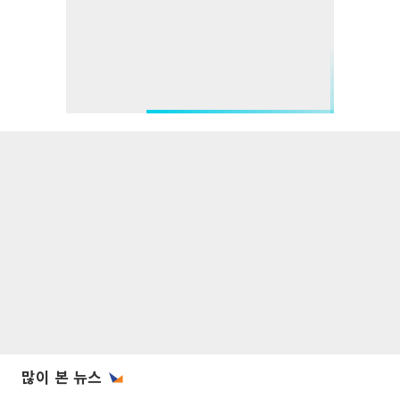
많이 본 뉴스