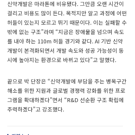
신약개발은 마라톤에 비유됐다. 그만큼 오랜 시간이
걸리고 비용도 많이 든다. 목적지만 알고 과정에 어떤
허들이 있는지 모르고 뛰기 때문이다. 이는 실패할 수
밖에 없는 구조”라며 “지금은 장애물을 넘으며 속도
를 내야 하는 110m 허들 경기와 같다. AI 기반 신약
개발이 본격화되면서 개발 속도와 성공 가능성이 동
시에 높아지는 환경으로 바뀌고 있다”고 말했다.
끝으로 박 단장은 “신약개발에 부담을 주는 병목구간
해소를 위한 지원과 글로벌 경쟁력 강화를 위한 프로
그램을 확대하겠다”면서 “R&D 선순환 구조 확립에
주력하겠다”고 강조했다.