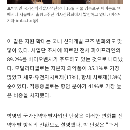
▲박영민 국가신약개발사업단장이 16일 서울 영등포구 페어몬트 앰
배서더 서울에서 출범 5주년 기자간담회에서 발언하고 있다. (이상민
기자 imfactor@)
이 같은 지원 확대는 국내 신약개발 구조 변화와도 맞
닿아 있다. 사업단 조사에 따르면 전체 파이프라인의
89.2%를 바이오벤처가 주도하고 있는 것으로 나타났
다. 모달리티별로는 저분자 의약품이 35.1%로 가장
많았고 세포·유전자치료제(17%), 항체 치료제(13%)
순이었다. 적응증별로는 항암 분야가 41%로 가장 높
은 비중을 차지했다.
박영민 국가신약개발사업단 단장은 이러한 변화를 신
약개발 방식의 전환으로 설명했다. 박 단장은 “과거