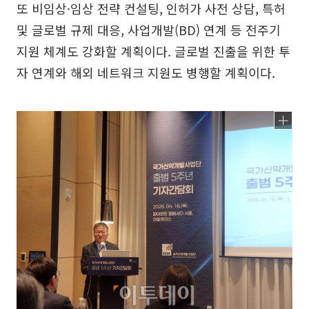
또 비임상·임상 전략 컨설팅, 인허가 사전 상담, 특허
및 글로벌 규제 대응, 사업개발(BD) 연계 등 전주기
지원 체계도 강화할 계획이다. 글로벌 진출을 위한 투
자 연계와 해외 네트워크 지원도 병행할 계획이다.