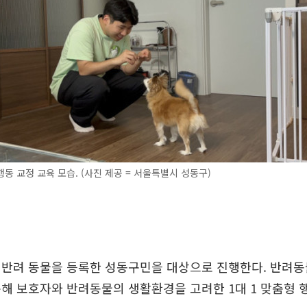
동 교정 교육 모습. (사진 제공 = 서울특별시 성동구)
 반려 동물을 등록한 성동구민을 대상으로 진행한다. 반려동
해 보호자와 반려동물의 생활환경을 고려한 1대 1 맞춤형 