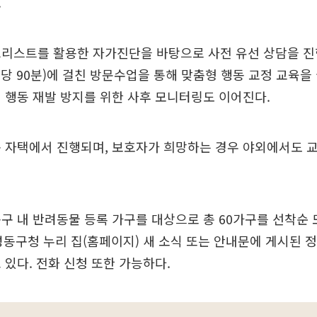
.
리스트를 활용한 자가진단을 바탕으로 사전 유선 상담을 진행
회당 90분)에 걸친 방문수업을 통해 맞춤형 행동 교정 교육을
 행동 재발 방지를 위한 사후 모니터링도 이어진다.
 자택에서 진행되며, 보호자가 희망하는 경우 야외에서도 교
구 내 반려동물 등록 가구를 대상으로 총 60가구를 선착순 
성동구청 누리 집(홈페이지) 새 소식 또는 안내문에 게시된 정
 있다. 전화 신청 또한 가능하다.