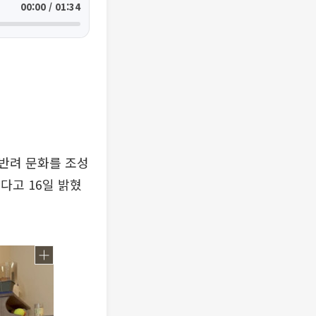
00:00 / 01:34
반려 문화를 조성
다고 16일 밝혔