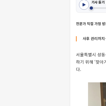
기사 듣기
전문가 직접 가정 방
사후 관리까지…
서울특별시 성동
하기 위해 ‘찾아
다.