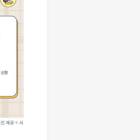
진 제공 = 서