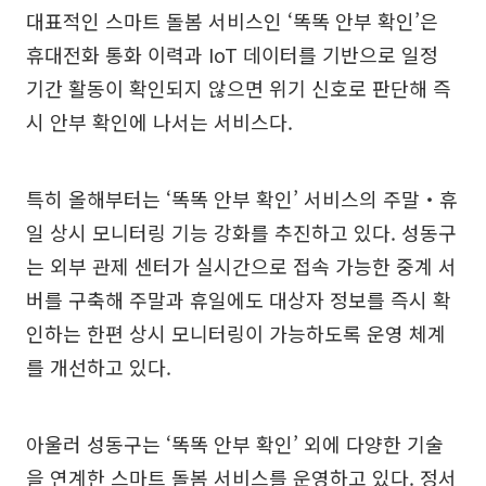
대표적인 스마트 돌봄 서비스인 ‘똑똑 안부 확인’은
휴대전화 통화 이력과 IoT 데이터를 기반으로 일정
기간 활동이 확인되지 않으면 위기 신호로 판단해 즉
시 안부 확인에 나서는 서비스다.
특히 올해부터는 ‘똑똑 안부 확인’ 서비스의 주말‧휴
일 상시 모니터링 기능 강화를 추진하고 있다. 성동구
는 외부 관제 센터가 실시간으로 접속 가능한 중계 서
버를 구축해 주말과 휴일에도 대상자 정보를 즉시 확
인하는 한편 상시 모니터링이 가능하도록 운영 체계
를 개선하고 있다.
아울러 성동구는 ‘똑똑 안부 확인’ 외에 다양한 기술
을 연계한 스마트 돌봄 서비스를 운영하고 있다. 정서