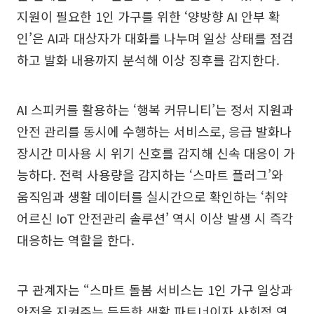
지원이 필요한 1인 가구를 위한 ‘양방향 AI 안부 확
인’은 AI과 대상자가 대화를 나누며 일상 상태를 점검
하고 발화 내용까지 분석해 이상 징후를 감지한다.
AI 스피커를 활용하는 ‘행복 커뮤니티’는 정서 지원과
안전 관리를 동시에 수행하는 서비스로, 응급 발화나
장시간 미사용 시 위기 신호를 감지해 신속 대응이 가
능하다. 전력 사용량을 감지하는 ‘스마트 플러그’와
움직임과 생활 데이터를 실시간으로 확인하는 ‘취약
어르신 IoT 안전관리 솔루션’ 역시 이상 발생 시 즉각
대응하는 역할을 한다.
구 관계자는 “스마트 돌봄 서비스는 1인 가구 일상과
안전을 지켜주는 든든한 생활 파트너이자 사회적 연