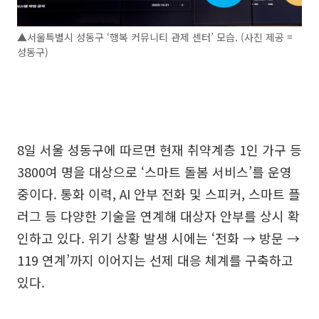
▲서울특별시 성동구 ‘행복 커뮤니티 관제 센터’ 모습. (사진 제공 =
성동구)
8일 서울 성동구에 따르면 현재 취약계층 1인 가구 등
3800여 명을 대상으로 ‘스마트 돌봄 서비스’를 운영
중이다. 통화 이력, AI 안부 전화 및 스피커, 스마트 플
러그 등 다양한 기술을 연계해 대상자 안부를 상시 확
인하고 있다. 위기 상황 발생 시에는 ‘전화 → 방문 →
119 연계’까지 이어지는 선제 대응 체계를 구축하고
있다.