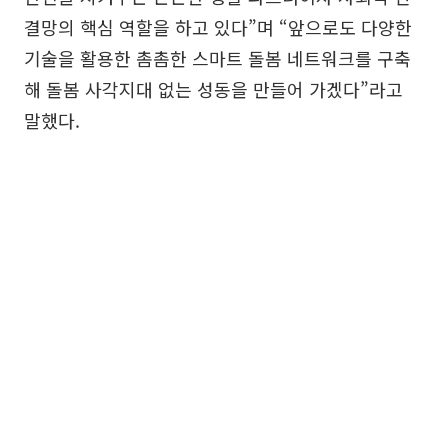
결망의 핵심 역할을 하고 있다”며 “앞으로도 다양한
기술을 활용한 촘촘한 스마트 돌봄 네트워크를 구축
해 돌봄 사각지대 없는 성동을 만들어 가겠다”라고
말했다.