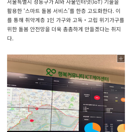
서울특별시 성동구가 AI와 사물인터넷(IoT) 기술을
활용한 ‘스마트 돌봄 서비스’를 한층 고도화한다. 이
를 통해 취약계층 1인 가구와 고독‧고립 위기가구를
위한 돌봄 안전망을 더욱 촘촘하게 만들겠다는 취지
다.