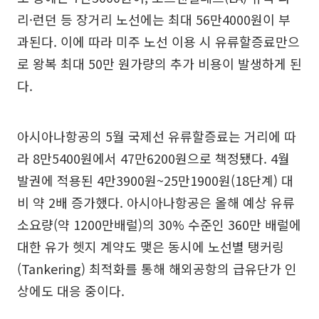
리·런던 등 장거리 노선에는 최대 56만4000원이 부
과된다. 이에 따라 미주 노선 이용 시 유류할증료만으
로 왕복 최대 50만 원가량의 추가 비용이 발생하게 된
다.
아시아나항공의 5월 국제선 유류할증료는 거리에 따
라 8만5400원에서 47만6200원으로 책정됐다. 4월
발권에 적용된 4만3900원~25만1900원(18단계) 대
비 약 2배 증가했다. 아시아나항공은 올해 예상 유류
소요량(약 1200만배럴)의 30% 수준인 360만 배럴에
대한 유가 헷지 계약도 맺은 동시에 노선별 탱커링
(Tankering) 최적화를 통해 해외공항의 급유단가 인
상에도 대응 중이다.