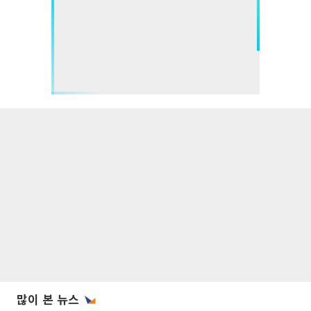
많이 본 뉴스