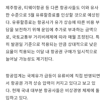
제주항공, 티웨이항공 등 다른 항공사들도 이와 유사
한 수준으로 5월 유류할증료를 인상할 것으로 예상된
다. 유류할증료는 항공사가 유가 상승에 따른 비용 부
담을 보전하기 위해 운임에 추가로 부과하는 금액으
로, 국토교통부 거리비례제에 따라 매월 조정된다. 특
히 발권일 기준으로 적용되는 만큼 상대적으로 낮은
요율이 적용되는 이달 내 항공권 구매가 일시적으로
늘어날 가능성도 제기된다.
항공업계는 국제유가 급등이 유류비에 직접 반영되면
서 항공권 가격 상승 압력이 커지고 있다고 보고 있
다. 현재 국내 대부분 항공사들은 비상경영 체제에 돌
입하고 있다.