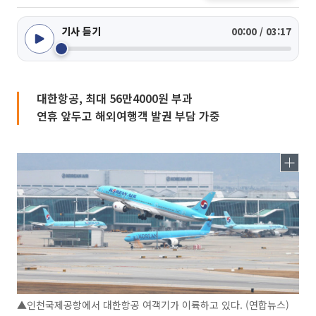
기사 듣기
00:00 / 03:17
대한항공, 최대 56만4000원 부과
연휴 앞두고 해외여행객 발권 부담 가중
▲인천국제공항에서 대한항공 여객기가 이륙하고 있다. (연합뉴스)