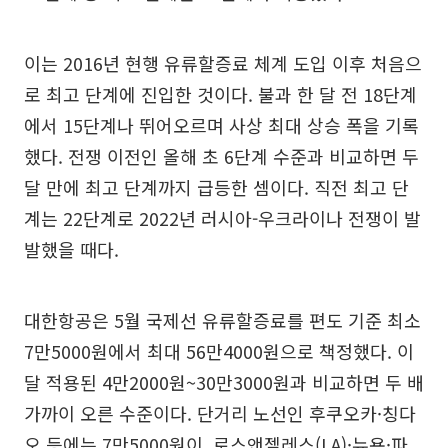
이는 2016년 현행 유류할증료 체계 도입 이후 처음으
로 최고 단계에 진입한 것이다. 불과 한 달 전 18단계
에서 15단계나 뛰어오르며 사상 최대 상승 폭을 기록
했다. 전쟁 이전인 올해 초 6단계 수준과 비교하면 두
달 만에 최고 단계까지 급등한 셈이다. 직전 최고 단
계는 22단계로 2022년 러시아-우크라이나 전쟁이 발
발했을 때다.
대한항공은 5월 국제선 유류할증료를 편도 기준 최소
7만5000원에서 최대 56만4000원으로 책정했다. 이
달 적용된 4만2000원~30만3000원과 비교하면 두 배
가까이 오른 수준이다. 단거리 노선인 후쿠오카·칭다
오 등에는 7만5000원이, 로스앤젤레스(LA)·뉴욕·파