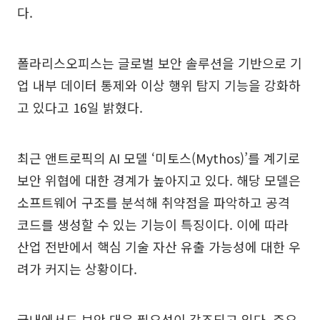
다.
폴라리스오피스는 글로벌 보안 솔루션을 기반으로 기
업 내부 데이터 통제와 이상 행위 탐지 기능을 강화하
고 있다고 16일 밝혔다.
최근 앤트로픽의 AI 모델 ‘미토스(Mythos)’를 계기로
보안 위협에 대한 경계가 높아지고 있다. 해당 모델은
소프트웨어 구조를 분석해 취약점을 파악하고 공격
코드를 생성할 수 있는 기능이 특징이다. 이에 따라
산업 전반에서 핵심 기술 자산 유출 가능성에 대한 우
려가 커지는 상황이다.
국내에서도 보안 대응 필요성이 강조되고 있다. 주요