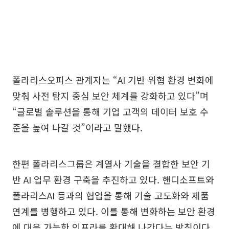
폴라리스오피스 관계자는 “AI 기반 위협 환경 변화에
맞춰 사전 탐지 중심 보안 체계를 강화하고 있다”며
“글로벌 솔루션을 통해 기업 고객의 데이터 보호 수
준을 높여 나갈 것”이라고 말했다.
한편 폴라리스그룹은 계열사 기술을 결합한 보안 기
반 AI 업무 환경 구축을 추진하고 있다. 핸디소프트와
폴라리스AI 등과의 협업을 통해 기술 고도화와 제품
연계를 병행하고 있다. 이를 통해 변화하는 보안 환경
에 대응 가능한 인프라를 확대해 나간다는 방침이다.