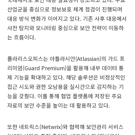
산업군을 중심으로 정보보호 체계 점검이 진행되며
대응 방식 변화가 이어지고 있다. 기존 사후 대응에서
사전 탐지와 모니터링 중심으로 보안 전략이 이동하
는 흐름이다.
폴라리스오피스는 아틀라시안(Atlassian)의 가드 프
리미엄(Guard Premium)을 활용해 내부 데이터 통
제 기능을 확대하고 있다. 해당 솔루션은 비정상적인
접근 시도와 권한 오남용을 실시간으로 감지하는 기
능을 갖췄다. 이를 통해 협업 플랫폼에 저장된 주요
자료의 보안 수준을 높이는 데 활용하고 있다.
또한 네트릭스(Netwrix)와 협력해 보안관리 서비스