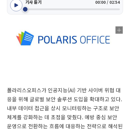
기사 듣기
00:00 / 02:54
폴라리스오피스가 인공지능(AI) 기반 사이버 위협 대
응을 위해 글로벌 보안 솔루션 도입을 확대하고 있다.
내부 데이터 접근을 상시 모니터링하는 구조로 보안
체계를 강화하는 데 초점을 맞췄다. 예방 중심 보안
운영으로 전환하는 흐름에 대응하는 전략으로 해석된