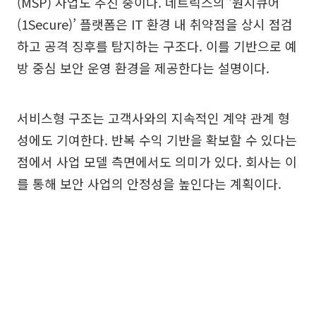
(MSP) 사업도 추진 중이다. 네트릭스의 ‘원시큐어
(1Secure)’ 플랫폼은 IT 환경 내 취약점을 상시 점검
하고 공격 징후를 탐지하는 구조다. 이를 기반으로 예
방 중심 보안 운영 환경을 제공한다는 설명이다.
서비스형 구조는 고객사와의 지속적인 계약 관계 형
성에도 기여한다. 반복 수익 기반을 확보할 수 있다는
점에서 사업 모델 측면에서도 의미가 있다. 회사는 이
를 통해 보안 사업의 안정성을 높인다는 계획이다.