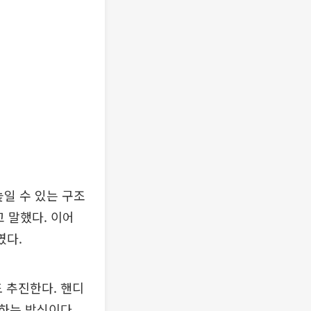
일 수 있는 구조
 말했다. 이어
였다.
 추진한다. 핸디
하는 방식이다.