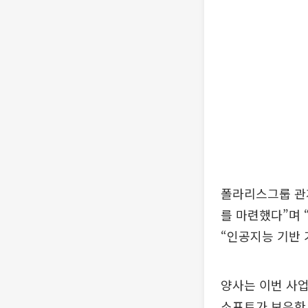
폴라리스그룹 관계
를 마련했다”며 
“인공지능 기반
양사는 이번 사업
소프트가 보유한