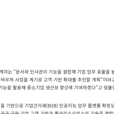
자는 “문서와 인사관리 기능을 결합해 기업 업무 효율을 높
“바우처 사업을 계기로 고객 기반 확대를 추진할 계획”이라고
 기능을 활용해 중소기업 생산성 향상에 기여하겠다”고 덧붙
을 기반으로 기업간거래(B2B) 인공지능 업무 플랫폼 확장도
 공공·금융·기업 고객 기반과 폴라리스오피스의 기술을 결합