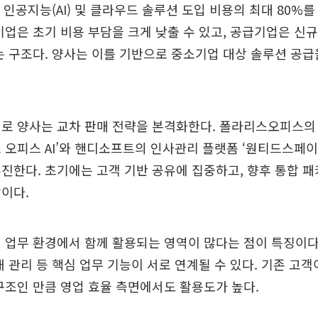
는 인공지능(AI) 및 클라우드 솔루션 도입 비용의 최대 80%
기업은 초기 비용 부담을 크게 낮출 수 있고, 공급기업은 신규
는 구조다. 양사는 이를 기반으로 중소기업 대상 솔루션 공
기로 양사는 교차 판매 전략을 본격화한다. 폴라리스오피스의
 오피스 AI’와 핸디소프트의 인사관리 플랫폼 ‘원티드스페
진한다. 초기에는 고객 기반 공유에 집중하고, 향후 통합 
이다.
 업무 환경에서 함께 활용되는 영역이 많다는 점이 특징이다
태 관리 등 핵심 업무 기능이 서로 연계될 수 있다. 기존 고
구조인 만큼 영업 효율 측면에서도 활용도가 높다.