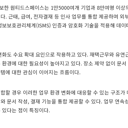
보한 원티드스페이스는 1만5000여개 기업과 8만여명 이상
다. 근태, 급여, 전자결재 등 인사 업무를 통합 제공하며 외
정보보호관리체계(ISMS) 인증과 암호화 기술을 적용해 데이
변화도 수요 확대 요인으로 작용하고 있다. 재택근무와 유연
 환경에 대한 필요성이 높아지고 있다. 장소 제약 없이 문서
템에 대한 관심이 이어지는 흐름이다.
합할 경우 이러한 업무 환경 변화에 대응할 수 있는 구조가
와 문서 작성, 결재 기능을 통합 제공할 수 있다. 업무 연속
 있다는 점이 특징이다.