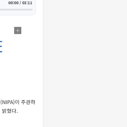
00:00 / 03:11
IPA)이 주관하
일 밝혔다.