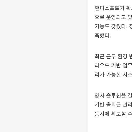
핸디소프트가 확
으로 운영되고 있
기능도 갖췄다. 
축했다.
최근 근무 환경 
라우드 기반 업무
리가 가능한 시스
양사 솔루션을 결
기반 출퇴근 관리
동시에 확보할 수