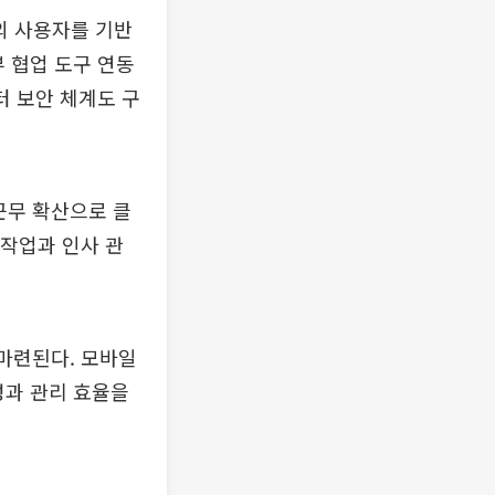
의 사용자를 기반
부 협업 도구 연동
터 보안 체계도 구
근무 확산으로 클
 작업과 인사 관
 마련된다. 모바일
성과 관리 효율을