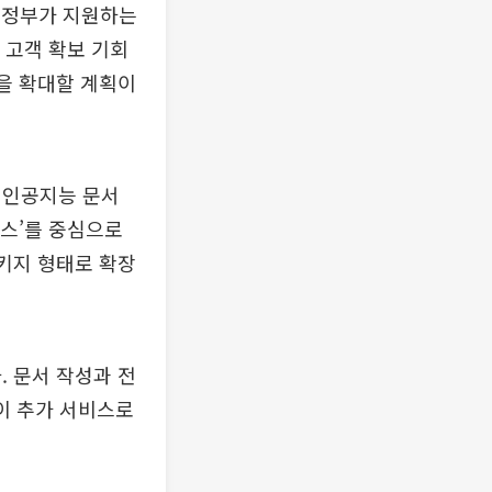
를 정부가 지원하는
 고객 확보 기회
급을 확대할 계획이
 인공지능 문서
이스’를 중심으로
패키지 형태로 확장
. 문서 작성과 전
객이 추가 서비스로