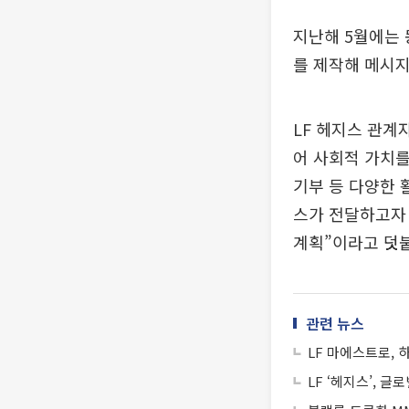
지난해 5월에는
를 제작해 메시지
LF 헤지스 관계
어 사회적 가치를
기부 등 다양한 
스가 전달하고자
계획”이라고 덧
관련 뉴스
LF 마에스트로,
LF ‘헤지스’, 