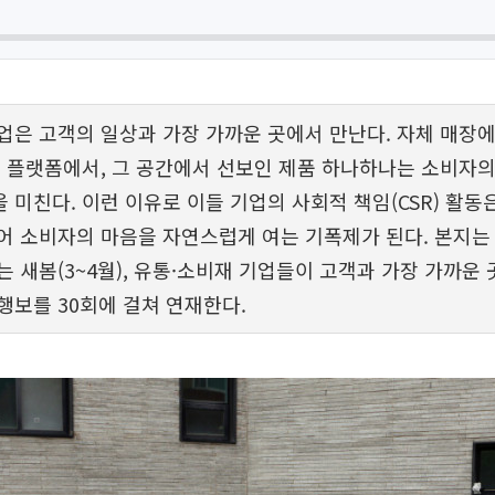
업은 고객의 일상과 가장 가까운 곳에서 만난다. 자체 매장에
인 플랫폼에서, 그 공간에서 선보인 제품 하나하나는 소비자의
 미친다. 이런 이유로 이들 기업의 사회적 책임(CSR) 활동은
어 소비자의 마음을 자연스럽게 여는 기폭제가 된다. 본지는
는 새봄(3~4월), 유통·소비재 기업들이 고객과 가장 가까운
행보를 30회에 걸쳐 연재한다.