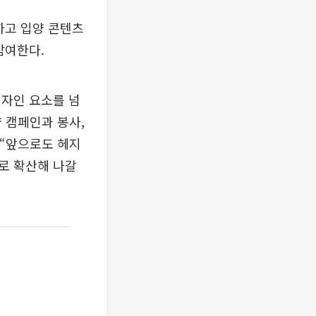
하고 입양 콘텐츠
참여한다.
디자인 요소를 넘
 캠페인과 봉사,
 “앞으로도 헤지
로 확산해 나갈