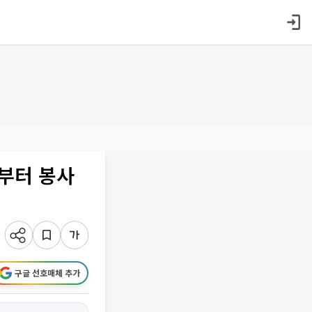
부부터 봉사
구글 선호매체 추가