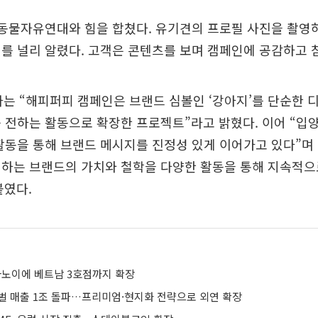
 동물자유연대와 힘을 합쳤다. 유기견의 프로필 사진을 촬영
를 널리 알렸다. 고객은 콘텐츠를 보며 캠페인에 공감하고 
자는 “해피퍼피 캠페인은 브랜드 심볼인 ‘강아지’를 단순한 
 전하는 활동으로 확장한 프로젝트”라고 밝혔다. 이어 “입양
활동을 통해 브랜드 메시지를 진정성 있게 이어가고 있다”며
 하는 브랜드의 가치와 철학을 다양한 활동을 통해 지속적으
붙였다.
 하노이에 베트남 3호점까지 확장
글로벌 매출 1조 돌파…프리미엄·현지화 전략으로 외연 확장