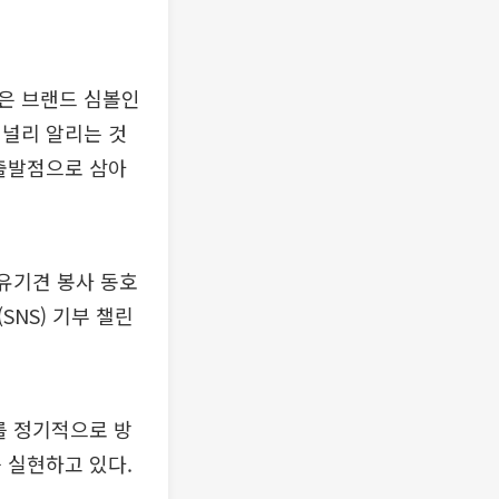
인은 브랜드 심볼인
 널리 알리는 것
 출발점으로 삼아
 유기견 봉사 동호
NS) 기부 챌린
를 정기적으로 방
 실현하고 있다.