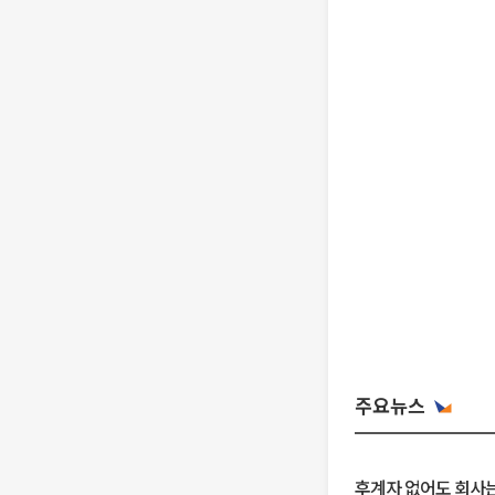
주요뉴스
후계자 없어도 회사는