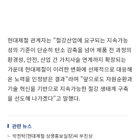
현대제철 관계자는 "철강산업에 요구되는 지속가능
성의 기준이 단순히 탄소 감축을 넘어 제품 전 과정의
환경성, 안전, 산업 간 가치사슬 연계까지 확장되는
가운데 현대제철이 이러한 변화에 선제적으로 대응해
온 노력을 인정받은 결과"라며 "앞으로도 자원순환과
기술 혁신을 기반으로 지속가능한 철강 생태계 구축
을 선도해 나가겠다"고 말했다.
관련 뉴스
박천탁(현대제철 상생홍보실장)씨 부친상