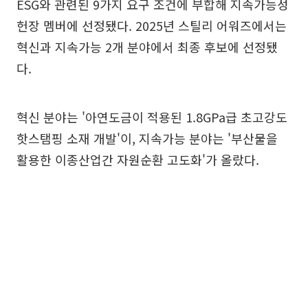
ESG와 관련된 9가지 요구 조건에 부합해 지속가능성
헌장 멤버에 선정됐다. 2025년 스틸리 어워즈에서는
혁신과 지속가능 2개 분야에서 최종 후보에 선정됐
다.
혁신 분야는 '아연도금이 적용된 1.8GPa급 초고강도
핫스탬핑 소재 개발'이, 지속가능 분야는 '부산물을
활용한 이종산업간 자원순환 고도화'가 올랐다.