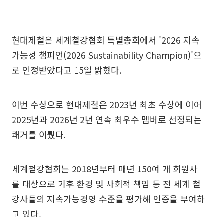
현대제철은 세계철강협회 특별총회에서 '2026 지속
가능성 챔피언(2026 Sustainability Champion)'으
로 인정받았다고 15일 밝혔다.
이번 수상으로 현대제철은 2023년 최초 수상에 이어
2025년과 2026년 2년 연속 최우수 멤버로 선정되는
쾌거를 이뤘다.
세계철강협회는 2018년부터 매년 150여 개 회원사
를 대상으로 기후 환경 및 사회적 책임 등 전 세계 철
강사들의 지속가능경영 수준을 평가해 인증을 부여하
고 있다.