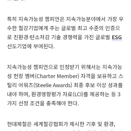
특히 지속가능성 챔피언은 지속가능분야에서 가장 우
수한 철강기업에게 주는 글로벌 최고 수준의 인증으
로 친환경·탄소저감 기술 경쟁력을 가진 글로벌
ESG
선도기업에 부여된다.
지속가능성 챔피언으로 인정받기 위해서는 지속가능
성 헌장 멤버(Charter Member) 자격을 보유하고 스
틸리 어워즈(Steelie Awards) 최종 후보 이상 성과를
내야 하며, 환경영향평가 자료(LCI)를 제공하는 등 3
가지 선정 조건을 충족해야 한다.
현대제철은 세계철강협회가 제시한 기후 및 환경,