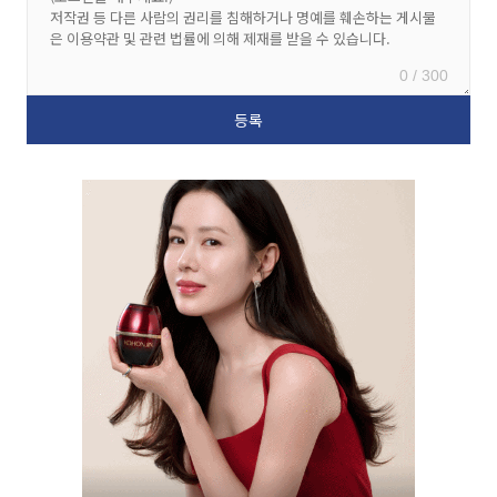
0 / 300