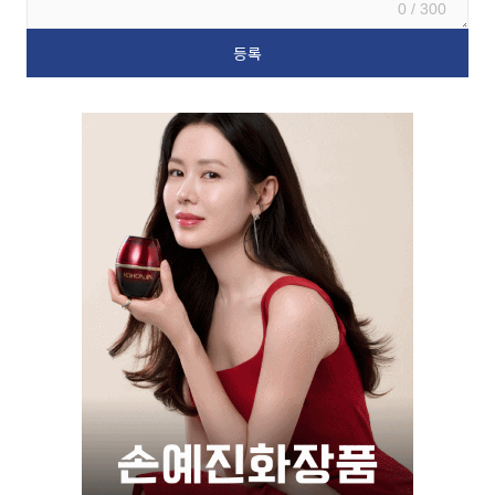
0 / 300