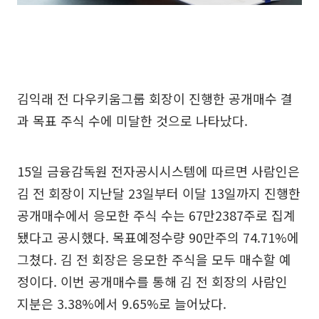
김익래 전 다우키움그룹 회장이 진행한 공개매수 결
과 목표 주식 수에 미달한 것으로 나타났다.
15일 금융감독원 전자공시시스템에 따르면 사람인은
김 전 회장이 지난달 23일부터 이달 13일까지 진행한
공개매수에서 응모한 주식 수는 67만2387주로 집계
됐다고 공시했다. 목표예정수량 90만주의 74.71%에
그쳤다. 김 전 회장은 응모한 주식을 모두 매수할 예
정이다. 이번 공개매수를 통해 김 전 회장의 사람인
지분은 3.38%에서 9.65%로 늘어났다.