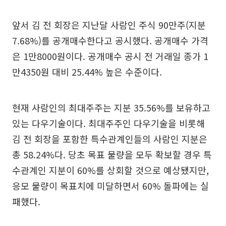
앞서 김 전 회장은 지난달 사람인 주식 90만주(지분
7.68%)를 공개매수한다고 공시했다. 공개매수 가격
은 1만8000원이다. 공개매수 공시 전 거래일 종가 1
만4350원 대비 25.44% 높은 수준이다.
현재 사람인의 최대주주는 지분 35.56%를 보유하고
있는 다우기술이다. 최대주주인 다우기술을 비롯해
김 전 회장을 포함한 특수관계인들의 사람인 지분은
총 58.24%다. 당초 목표 물량을 모두 확보할 경우 특
수관계인 지분이 60%를 상회할 것으로 예상됐지만,
응모 물량이 목표치에 미달하면서 60% 돌파에는 실
패했다.