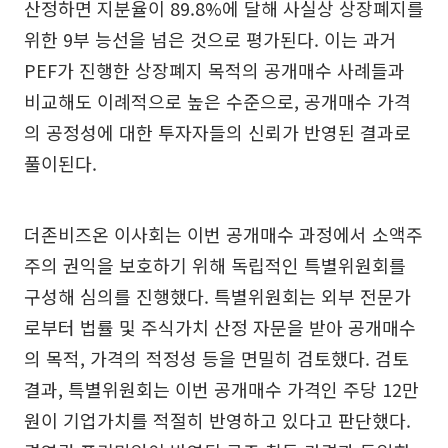
산정하면 지분율이 89.8%에 달해 사실상 상장폐지를
위한 9부 능선을 넘은 것으로 평가된다. 이는 과거
PEF가 진행한 상장폐지 목적의 공개매수 사례들과
비교해도 이례적으로 높은 수준으로, 공개매수 가격
의 공정성에 대한 투자자들의 신뢰가 반영된 결과로
풀이된다.
더존비즈온 이사회는 이번 공개매수 과정에서 소액주
주의 권익을 보호하기 위해 독립적인 특별위원회를
구성해 심의를 진행했다. 특별위원회는 외부 전문가
로부터 법률 및 주식가치 산정 자문을 받아 공개매수
의 목적, 가격의 적정성 등을 면밀히 검토했다. 검토
결과, 특별위원회는 이번 공개매수 가격인 주당 12만
원이 기업가치를 적절히 반영하고 있다고 판단했다.