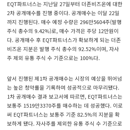
EQT파트너스는 지난달 27일부터 더존비즈온에 대한
2차 공개매수를 진행 중이다. 공개매수는 이달 22일
까지 진행된다. 매수 예정 수량은 296만5604주(발행
주식 총수의 9.42%)로, 매수 가격은 주당 12만원이
다. 공개매수 후 EQT파트너스가 확보하게 되는 더존
비즈온 지분은 발행 주식 총수의 92.52%이며, 자사
주 제외 유통 주식 수 기준으로는 100%다.
앞서 진행된 제1차 공개매수는 시장의 예상을 뛰어넘
는 높은 청약률을 기록하며 성공적으로 마무리됐다.
1차 공개매수 결과 보고서에 따르면, EQT파트너스는
보통주 1519만3370주를 매수하는 데 성공했다. 이로
써 EQT파트너스는 보통주 기준 82.5%의 지분을 확
보하게 됐다. 자사주를 제외한 유통 주식 수 기준으로