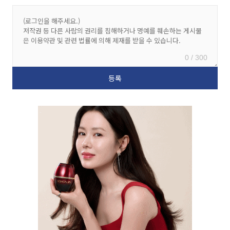
0 / 300