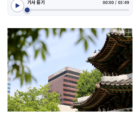
기사 듣기
00:00 / 03:49