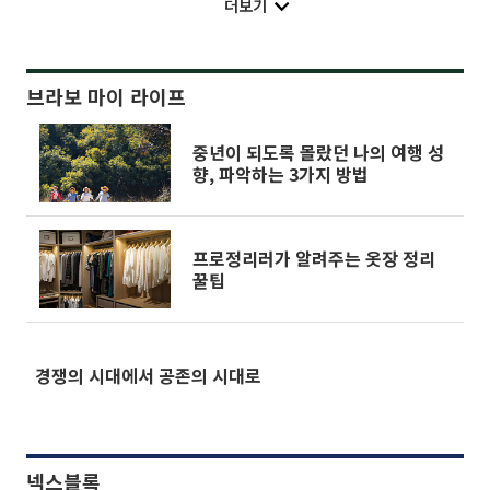
더보기
브라보 마이 라이프
중년이 되도록 몰랐던 나의 여행 성
향, 파악하는 3가지 방법
프로정리러가 알려주는 옷장 정리
꿀팁
경쟁의 시대에서 공존의 시대로
넥스블록