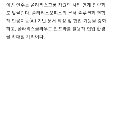
이번 인수는 폴라리스그룹 차원의 사업 연계 전략과
도 맞물린다. 폴라리스오피스의 문서 솔루션과 결합
해 인공지능(AI) 기반 문서 작성 및 협업 기능을 강화
하고, 폴라리스클라우드 인프라를 활용해 협업 환경
을 확대할 계획이다.