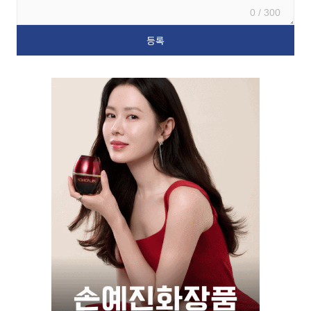
0 / 300