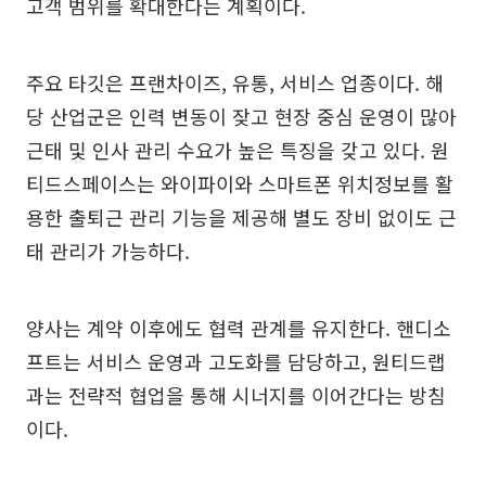
고객 범위를 확대한다는 계획이다.
주요 타깃은 프랜차이즈, 유통, 서비스 업종이다. 해
당 산업군은 인력 변동이 잦고 현장 중심 운영이 많아
근태 및 인사 관리 수요가 높은 특징을 갖고 있다. 원
티드스페이스는 와이파이와 스마트폰 위치정보를 활
용한 출퇴근 관리 기능을 제공해 별도 장비 없이도 근
태 관리가 가능하다.
양사는 계약 이후에도 협력 관계를 유지한다. 핸디소
프트는 서비스 운영과 고도화를 담당하고, 원티드랩
과는 전략적 협업을 통해 시너지를 이어간다는 방침
이다.