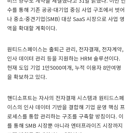
비스 양수도 계약을 체결했다고 31일 밝혔다. 이번 인
수를 통해 기존 공공·대기업 중심 사업 구조에서 벗어
나 중소·중견기업(SMB) 대상 SaaS 시장으로 사업 영
역을 확대할 계획이다.
원티드스페이스는 출퇴근 관리, 전자결재, 전자계약,
인사 데이터 관리 등을 지원하는 HRM 솔루션이다.
현재 도입 기업 1만5000여개, 누적 이용자 8만여명
을 확보하고 있다.
핸디소프트는 자사의 전자결재 시스템과 원티드스페
이스의 인사 데이터 기반을 결합해 기업 운영 핵심 프
로세스를 통합 관리하는 구조를 구축할 방침이다. 이
를 통해 SMB 시장뿐 아니라 엔터프라이즈 시장까지