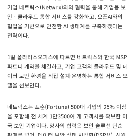
기업 네트릭스(Netwrix)와의 협력을 통해 기업용 보
안ㆍ클라우드 통합 서비스를 강화하고, 오픈AI와의
협업을 기반으로 안전한 AI 생태계를 구축하겠다는
전략이다.
1일 폴라리스오피스에 따르면 네트릭스와 한국 MSP
파트너 계약을 체결하고, 기업 고객의 클라우드 및 데
이터 보안 환경을 직접 설계·운영하는 통합 서비스 모
델을 선보인다.
네트릭스는 포춘(Fortune) 500대 기업의 25% 이상
을 포함해 전 세계 1만3500여 개 고객사를 확보한 미
국 보안 기업이다. 양사의 협력은 보안 솔루션 단순
판매를 넘어, 데이터 보안 상태 시각화(DSPM), 신원