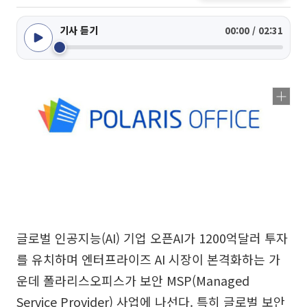
기사 듣기
00:00 / 02:31
글로벌 인공지능(AI) 기업 오픈AI가 1200억달러 투자
를 유치하며 엔터프라이즈 AI 시장이 본격화하는 가
운데 폴라리스오피스가 보안 MSP(Managed
Service Provider) 사업에 나선다. 특히 글로벌 보안