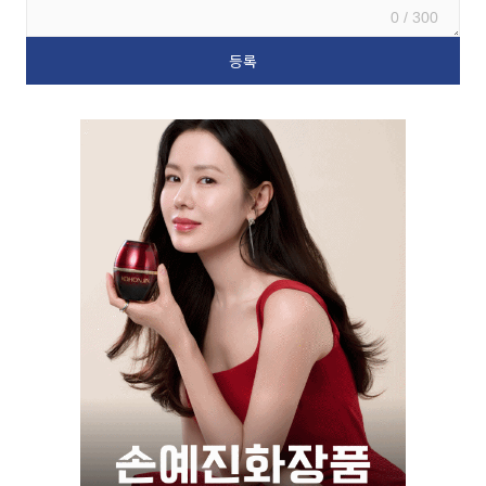
0 / 300