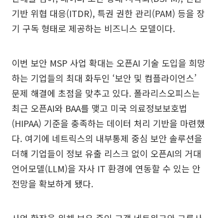
기반 위협 대응(ITDR), 특권 권한 관리(PAM) 등을 장
기 구독 형태로 제공하는 비즈니스 모델이다.
이번 보안 MSP 사업 확대는 오픈AI 기술 도입을 희망
하는 기업들의 최대 화두인 ‘보안 및 컴플라이언스’
문제 해결에 초점을 맞추고 있다. 폴라리스오피스는
최근 오픈AI와 BAA를 맺고 미국 의료정보보호법
(HIPAA) 기준을 충족하는 데이터 처리 기반을 마련했
다. 여기에 네트릭스의 내부통제 중심 보안 솔루션을
더해 기업들이 정보 유출 리스크 없이 오픈AI의 거대
언어모델(LLM)을 자사 IT 환경에 연동할 수 있는 안
전망을 확보하게 됐다.