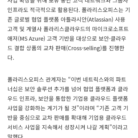
사업 확장을 위해 보유 중인 고객 네트워크와 그룹사
인프라도 적극적으로 활용된다. 폴라리스오피스는 기
존 글로벌 협업 플랫폼 아틀라시안(Atlassian) 사용
고객 및 계열사 폴라리스클라우드의 마이크로소프트
애저(MS Azure) 고객 기반을 대상으로 보안·클라우
드 결합 상품의 교차 판매(Cross-selling)를 진행한
다.
폴라리스오피스 관계자는 “이번 네트릭스와의 파트
너십은 보안 솔루션 추가를 넘어 협업 플랫폼과 클라
우드 인프라, 보안을 통합한 기업용 클라우드 플랫폼
사업을 강화하는 계기가 될 것”이라며 “기존 고객 기
반을 중심으로 교차 판매를 확대해 기업용 클라우드
서비스 사업을 지속해서 성장시켜 나갈 계획”이라고
말했다.