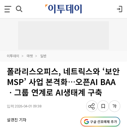
이투데이
마켓
일반
폴라리스오피스, 네트릭스와 ‘보안
MSP’ 사업 본격화…오픈AI BAA
ㆍ그룹 연계로 AI생태계 구축
입력 2026-04-01 09:38
설경진 기자
구글 선호매체 추가