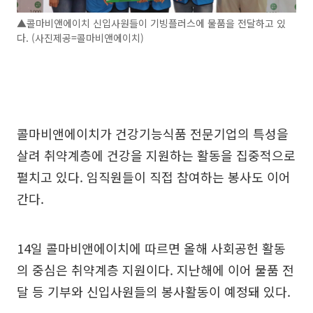
▲콜마비앤에이치 신입사원들이 기빙플러스에 물품을 전달하고 있
다. (사진제공=콜마비앤에이치)
콜마비앤에이치가 건강기능식품 전문기업의 특성을
살려 취약계층에 건강을 지원하는 활동을 집중적으로
펼치고 있다. 임직원들이 직접 참여하는 봉사도 이어
간다.
14일 콜마비앤에이치에 따르면 올해 사회공헌 활동
의 중심은 취약계층 지원이다. 지난해에 이어 물품 전
달 등 기부와 신입사원들의 봉사활동이 예정돼 있다.