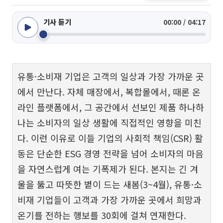
기사 듣기
00:00 / 04:17
유통·소비재 기업은 고객의 일상과 가장 가까운 곳
에서 만난다. 자체 매장에서, 복합몰에서, 때론 온
라인 플랫폼에서, 그 공간에서 선보인 제품 하나하
나는 소비자의 일상 생활에 직접적인 영향을 미친
다. 이런 이유로 이들 기업의 사회적 책임(CSR) 활
동은 단순한 ESG 경영 전략을 넘어 소비자의 마음
을 자연스럽게 여는 기폭제가 된다. 본지는 긴 겨
울을 뚫고 따뜻한 볕이 드는 새봄(3~4월), 유통·소
비재 기업들이 고객과 가장 가까운 곳에서 희망과
온기를 전하는 행보를 30회에 걸쳐 연재한다.