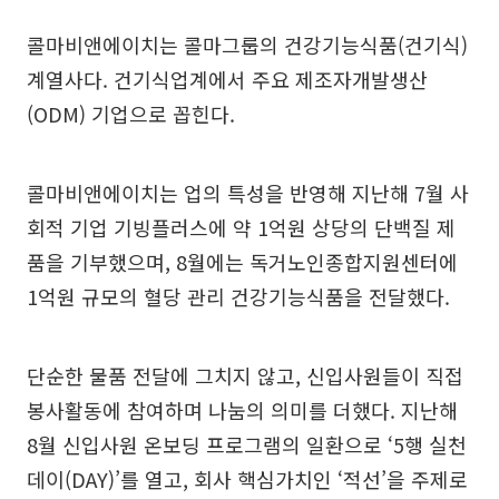
콜마비앤에이치는 콜마그룹의 건강기능식품(건기식)
계열사다. 건기식업계에서 주요 제조자개발생산
(ODM) 기업으로 꼽힌다.
콜마비앤에이치는 업의 특성을 반영해 지난해 7월 사
회적 기업 기빙플러스에 약 1억원 상당의 단백질 제
품을 기부했으며, 8월에는 독거노인종합지원센터에
1억원 규모의 혈당 관리 건강기능식품을 전달했다.
단순한 물품 전달에 그치지 않고, 신입사원들이 직접
봉사활동에 참여하며 나눔의 의미를 더했다. 지난해
8월 신입사원 온보딩 프로그램의 일환으로 ‘5행 실천
데이(DAY)’를 열고, 회사 핵심가치인 ‘적선’을 주제로