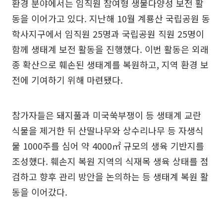
환경 분야에서는 임직원 참여형 생물다양성 보전 활
동을 이어가고 있다. 지난해 10월 계룡산 국립공원 동
학사지구에서 임직원 25명과 국립공원 직원 25명이
함께 생태계 보전 활동을 진행했다. 이번 활동은 외래
종 확산으로 훼손된 생태계를 복원하고, 지역 환경 보
전에 기여하기 위해 마련됐다.
참가자들은 돼지풀과 미국쑥부쟁이 등 생태계 교란
식물을 제거한 뒤 산딸나무와 상수리나무 등 자생식
물 1000주를 심어 약 4000㎡ 규모의 생육 기반지를
조성했다. 훼손지 복원 지역의 식재목 생육 상태를 점
검하고 향후 관리 방안을 논의하는 등 생태계 복원 활
동을 이어갔다.