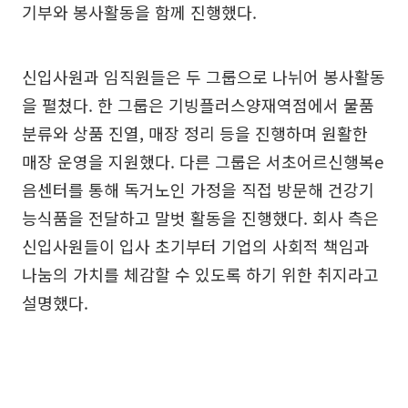
기부와 봉사활동을 함께 진행했다.
신입사원과 임직원들은 두 그룹으로 나뉘어 봉사활동
을 펼쳤다. 한 그룹은 기빙플러스양재역점에서 물품
분류와 상품 진열, 매장 정리 등을 진행하며 원활한
매장 운영을 지원했다. 다른 그룹은 서초어르신행복e
음센터를 통해 독거노인 가정을 직접 방문해 건강기
능식품을 전달하고 말벗 활동을 진행했다. 회사 측은
신입사원들이 입사 초기부터 기업의 사회적 책임과
나눔의 가치를 체감할 수 있도록 하기 위한 취지라고
설명했다.