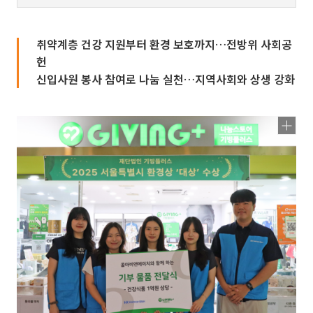
취약계층 건강 지원부터 환경 보호까지…전방위 사회공
헌
신입사원 봉사 참여로 나눔 실천…지역사회와 상생 강화