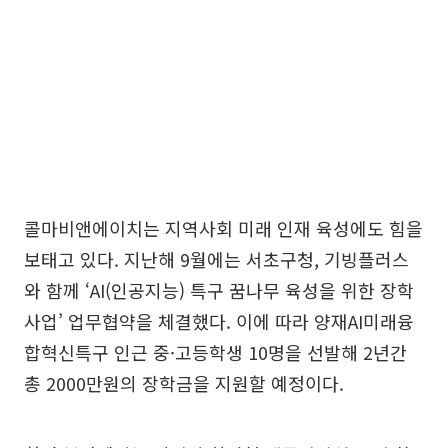
콜마비앤에이치는 지역사회 미래 인재 육성에도 힘을
보태고 있다. 지난해 9월에는 서초구청, 기빙플러스
와 함께 ‘AI(인공지능) 특구 꿈나무 육성을 위한 장학
사업’ 업무협약을 체결했다. 이에 따라 양재AI미래융
합혁신특구 인근 중·고등학생 10명을 선발해 2년간
총 2000만원의 장학금을 지원할 예정이다.