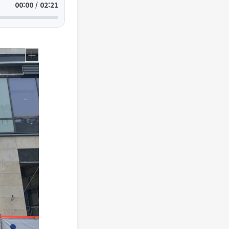
00:00 / 02:21