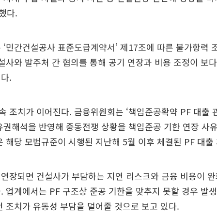
했다.
 ‘민간건설공사 표준도급계약서’ 제17조에 따른 불가항력 
건설사와 발주처 간 협의를 통해 공기 연장과 비용 조정이 보
다.
 조치가 이어진다. 금융위원회는 ‘책임준공확약 PF 대출 
 유권해석을 반영해 중동전쟁 상황을 책임준공 기한 연장 사
은 해당 모범규준이 시행된 지난해 5월 이후 체결된 PF 대출
 연장되면 건설사가 부담하는 지연 리스크와 금융 비용이 완
. 업계에서는 PF 구조상 준공 기한을 맞추지 못할 경우 발
번 조치가 유동성 부담을 덜어줄 것으로 보고 있다.