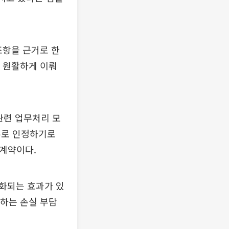
조항을 근거로 한
다 원활하게 이뤄
관련 업무처리 모
유로 인정하기로
 계약이다.
화되는 효과가 있
생하는 손실 부담