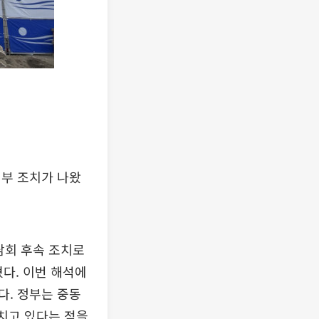
정부 조치가 나왔
담회 후속 조치로
다. 이번 해석에
다. 정부는 중동
미치고 있다는 점을