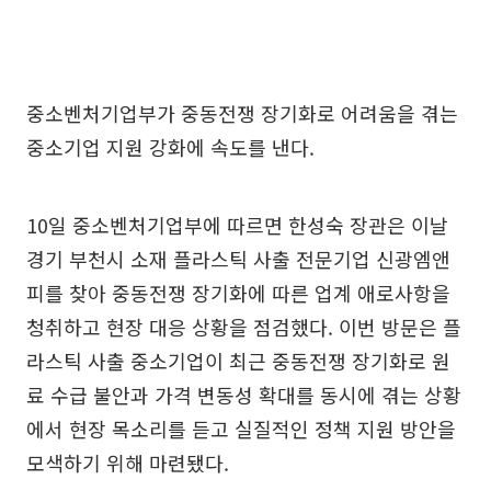
중소벤처기업부가 중동전쟁 장기화로 어려움을 겪는
중소기업 지원 강화에 속도를 낸다.
10일 중소벤처기업부에 따르면 한성숙 장관은 이날
경기 부천시 소재 플라스틱 사출 전문기업 신광엠앤
피를 찾아 중동전쟁 장기화에 따른 업계 애로사항을
청취하고 현장 대응 상황을 점검했다. 이번 방문은 플
라스틱 사출 중소기업이 최근 중동전쟁 장기화로 원
료 수급 불안과 가격 변동성 확대를 동시에 겪는 상황
에서 현장 목소리를 듣고 실질적인 정책 지원 방안을
모색하기 위해 마련됐다.