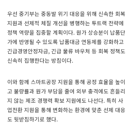
우선 중기부는 중동발 위기 대응을 위해 신속한 회복
지원과 선제적 체질 개선을 병행하는 투트랙 전략에
정책 역량을 집중할 계획이다. 원가 상승분이 납품단
가에 반영될 수 있도록 납품대금 연동제를 강화하고
긴급경영안정자금, 긴급 물류 바우처 등 회복 정책도
신속히 집행한다는 방침이다.
이와 함께 스마트공장 지원을 통해 공정 효율을 높이
고 불량률과 원가 부담을 줄여 외부 충격에도 흔들리
지 않는 제조 경쟁력 확보 지원에도 나선다. 특히 사
업전환 지원을 통해 변화하는 환경에 맞춘 선제 대응
도 뒷받침하기로 했다.