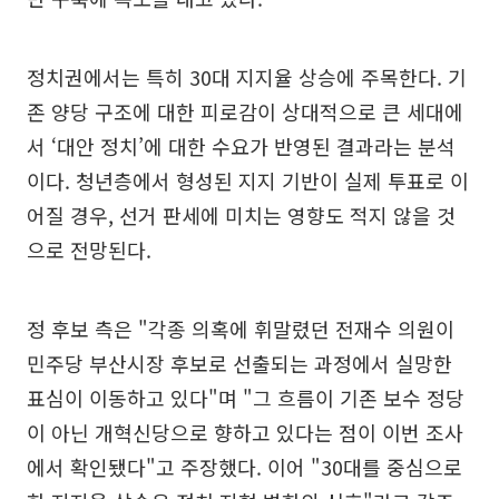
정치권에서는 특히 30대 지지율 상승에 주목한다. 기
존 양당 구조에 대한 피로감이 상대적으로 큰 세대에
서 ‘대안 정치’에 대한 수요가 반영된 결과라는 분석
이다. 청년층에서 형성된 지지 기반이 실제 투표로 이
어질 경우, 선거 판세에 미치는 영향도 적지 않을 것
으로 전망된다.
정 후보 측은 "각종 의혹에 휘말렸던 전재수 의원이
민주당 부산시장 후보로 선출되는 과정에서 실망한
표심이 이동하고 있다"며 "그 흐름이 기존 보수 정당
이 아닌 개혁신당으로 향하고 있다는 점이 이번 조사
에서 확인됐다"고 주장했다. 이어 "30대를 중심으로