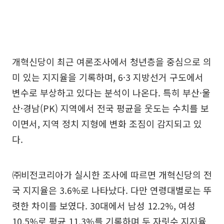
개혁신당이 최근 여론조사에서 청년층을 중심으로 의
미 있는 지지율을 기록하며, 6·3 지방선거 구도에서
변수로 부상하고 있다는 분석이 나온다. 특히 부산·울
산·경남(PK) 지역에서 전국 평균을 웃도는 수치를 보
이면서, 지역 정치 지형에 변화 조짐이 감지되고 있
다.
㈜비전코리아가 실시한 조사에 따르면 개혁신당의 전
국 지지율은 3.6%로 나타났다. 다만 연령대별로는 뚜
렷한 차이를 보였다. 30대에서 남성 12.2%, 여성
10.5%로 평균 11.3%를 기록하며 두 자릿수 지지율