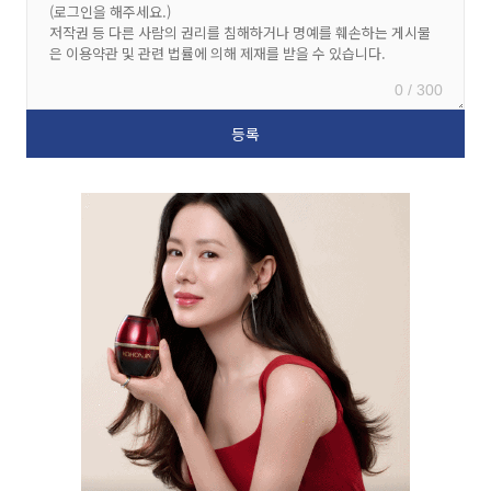
0 / 300