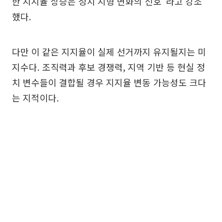
한 지지율 상승은 정치 지형 변화의 신호"라고 강조
했다.
다만 이 같은 지지율이 실제 선거까지 유지될지는 미
지수다. 조직력과 후보 경쟁력, 지역 기반 등 현실 정
치 변수들이 결합될 경우 지지율 변동 가능성도 크다
는 지적이다.