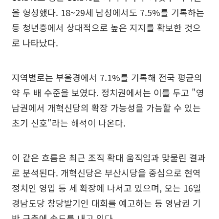
을 형성했다. 18~29세 남성에서도 7.5%를 기록하는
등 청년층에서 상대적으로 높은 지지를 확보한 것으
로 나타났다.
지역별로는 부울경에서 7.1%를 기록해 전국 평균의
약 두 배 수준을 보였다. 정치권에서는 이를 두고 "영
남권에서 개혁신당의 확장 가능성을 가늠할 수 있는
초기 신호"라는 해석이 나온다.
이 같은 흐름은 최근 조직 확대 움직임과 맞물린 결과
로 분석된다. 개혁신당은 부산시당을 중심으로 현역
정치인 영입 등 세 확장에 나서고 있으며, 오는 16일
경남도당 창당발기인 대회를 예고하는 등 영남권 기
반 구축에 속도를 내고 있다.