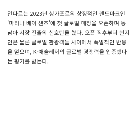
안다르는 2023년 싱가포르의 상징적인 랜드마크인
'마리나 베이 샌즈'에 첫 글로벌 매장을 오픈하며 동
남아 시장 진출의 신호탄을 쐈다. 오픈 직후부터 현지
인은 물론 글로벌 관광객들 사이에서 폭발적인 반응
을 얻으며, K-애슬레저의 글로벌 경쟁력을 입증했다
는 평가를 받는다.