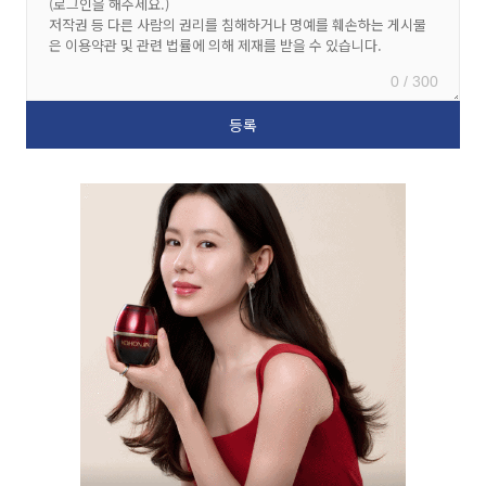
0 / 300