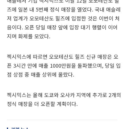
애슬레저 기업 젝시믹스도 이달 12일 오모테산도 힐
즈에 일본 내 5번째 정식 매장을 열었다. 국내 애슬레
저 업계가 오모테산도 힐즈에 입점한 것은 이번이 처
음이다. 오픈 당일 매장 앞에 입장 대기 행렬이 이어
지며 화제를 모았다.
젝시믹스에 따르면 오모테산도 힐즈 신규 매장은 오
픈 3시간 만에 매출 1000만원을 돌파했으며, 당일 입
점 상점 중 매출 상위에 올랐다.
젝시믹스는 올해 도쿄와 오사카 지역에 추가로 2개의
정식 매장을 더 오픈할 계획이다.