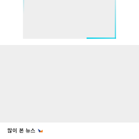
많이 본 뉴스