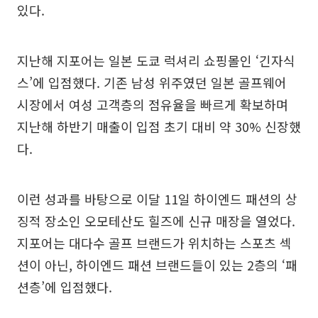
있다.
지난해 지포어는 일본 도쿄 럭셔리 쇼핑몰인 ‘긴자식
스’에 입점했다. 기존 남성 위주였던 일본 골프웨어
시장에서 여성 고객층의 점유율을 빠르게 확보하며
지난해 하반기 매출이 입점 초기 대비 약 30% 신장했
다.
이런 성과를 바탕으로 이달 11일 하이엔드 패션의 상
징적 장소인 오모테산도 힐즈에 신규 매장을 열었다.
지포어는 대다수 골프 브랜드가 위치하는 스포츠 섹
션이 아닌, 하이엔드 패션 브랜드들이 있는 2층의 ‘패
션층’에 입점했다.