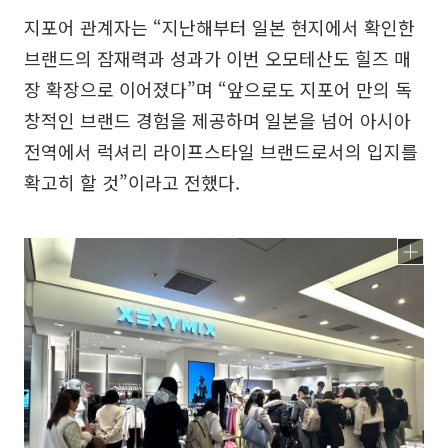
지포어 관계자는 “지난해부터 일본 현지에서 확인한
브랜드의 잠재력과 성과가 이번 오모테산도 힐즈 매
장 확장으로 이어졌다”며 “앞으로도 지포어 만의 독
창적인 브랜드 경험을 제공하며 일본을 넘어 아시아
전역에서 럭셔리 라이프스타일 브랜드로서의 입지를
확고히 할 것”이라고 전했다.