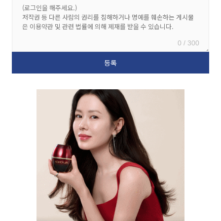
0 / 300