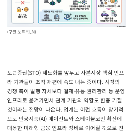
(구글 노트북LM)
토큰증권(STO) 제도화를 앞두고 자본시장 핵심 인프
라 기관들이 조직 재편에 속도 내는 중이다. 시장의
경쟁 축이 발행 자체보다 결제·유통·권리관리 등 운영
인프라로 옮겨가면서 관계 기관의 역할도 한층 커질
것이라는 전망이 나온다. 업계는 이런 흐름이 장기적
으로 인공지능(AI) 에이전트와 스테이블코인 확산에
대응한 미래형 금융 인프라 정비로 이어질 것으로 전