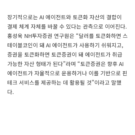
장기적으로는 AI 에이전트와 토큰화 자산의 결합이
결제 체계 자체를 바꿀 수 있다는 관측으로 이어진다.
홍성욱 NH투자증권 연구원은 “달러를 토큰화하면 스
테이블코인이 돼 AI 에이전트가 사용하기 쉬워지고,
증권을 토큰화하면 토큰증권이 돼 에이전트가 취급
가능한 자산 형태가 된다”라며 “토큰증권은 향후 AI
에이전트가 자율적으로 운용하거나 이를 기반으로 핀
테크 서비스를 제공하는 데 활용될 것”이라고 말했
다.