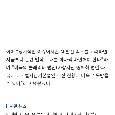
이어 “장기적인 이슈이지만 AI 발전 속도를 고려하면
지금부터 관련 법적 토대를 하나씩 마련해야 한다”라
며 “미국의 클래리티 법안(가상자산 명확화 법안)과
국내 디지털자산기본법안 추진 현황이 더욱 주목받을
수 있다”라고 덧붙였다.
관련 뉴스
네이버ㆍ두나무 합병, 산 넘어 산…최대 뇌관 '디지털자산법'