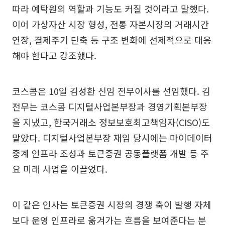
따라 예탁원의 역할과 기능도 커질 것이라고 말했다.
이어 가상자산 시장 형성, 전통 자본시장의 거래시간
연장, 결제주기 단축 등 구조 변화에 선제적으로 대응
해야 한다고 강조했다.
코스콤은 10일 김성환 신임 전무이사를 선임했다. 김
전무는 코스콤 디지털사업본부장과 경영기획본부장
을 지냈고, 한국거래소 정보보호최고책임자(CISO)도
맡았다. 디지털사업본부장 재임 당시에는 마이데이터
중계 인프라 조성과 토큰증권 공동플랫폼 개발 등 주
요 미래 사업을 이끌었다.
이 같은 인사는 토큰증권 시장의 경쟁 축이 발행 자체
보다 운영 인프라로 옮겨가는 흐름을 보여준다는 분