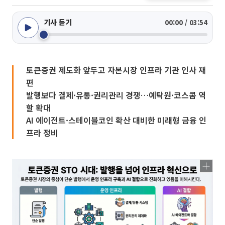
기사 듣기
00:00 / 03:54
토큰증권 제도화 앞두고 자본시장 인프라 기관 인사 재
편
발행보다 결제·유통·권리관리 경쟁…예탁원·코스콤 역
할 확대
AI 에이전트·스테이블코인 확산 대비한 미래형 금융 인
프라 정비