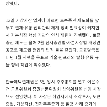
망했다.
13일 가상자산 업계에 따르면 토큰증권 제도화를 앞
두고 결제·유통·권리관리 체계 정비 필요성이 커지면
서 자본시장 핵심 기관의 인사 재편이 진행됐다. 토큰
증권 제도는 올해 2월 전자증권법·자본시장법 개정안
공포로 제도권 편입의 법적 틀을 갖췄다. 금융당국은
내년 1월 시행을 목표로 기술·인프라와 발행·유통 규
율 정비 작업에 착수했다.
한국예탁결제원은 6일 임시 주주총회를 열고 이윤수
전 금융위원회 증권선물위원회 상임위원을 신임 사장
으로 선임했다. 이 사장은 취임사에서 조각투자, 토큰
증권, 가상자산, 전자주주총회 등 활용 사례 증가에