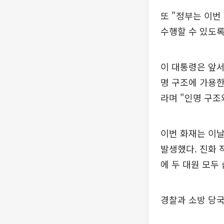
또 "정부는 이번
수행할 수 있도록
이 대통령은 앞서
명 구조에 가용한
라며 "인명 구조
이번 화재는 이날
발생했다. 진화 
에 두 대원 모두
경찰과 소방 당국