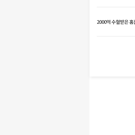
2000억 수혈받은 홈