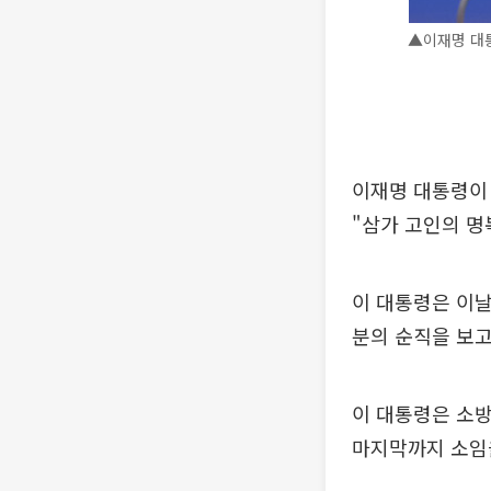
▲이재명 대통
이재명 대통령이 
"삼가 고인의 명
이 대통령은 이날
분의 순직을 보고
이 대통령은 소방
마지막까지 소임을