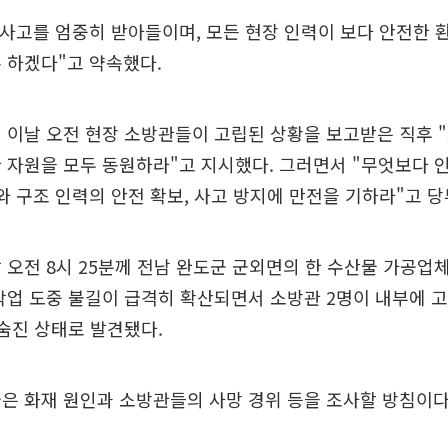
 사고를 엄중히 받아들이며, 모든 현장 인력이 보다 안전한
 하겠다"고 약속했다.
 이날 오전 현장 소방관들이 고립된 상황을 보고받은 직후 
 자원을 모두 동원하라"고 지시했다. 그러면서 "무엇보다 
와 구조 인력의 안전 확보, 사고 방지에 만전을 기하라"고 당
 오전 8시 25분께 전남 완도군 군외면의 한 수산물 가공
작업 도중 불길이 급격히 확산되면서 소방관 2명이 내부에 고
 숨진 상태로 발견됐다.
은 화재 원인과 소방관들의 사망 경위 등을 조사할 방침이다