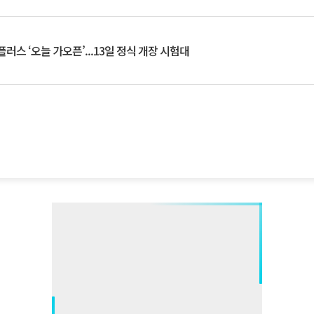
플러스 ‘오늘 가오픈’...13일 정식 개장 시험대