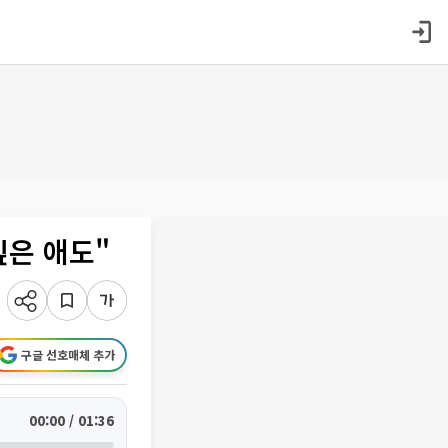
깊은 애도"
구글 선호매체 추가
00:00 / 01:36