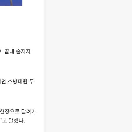
이 끝내 숨지자
이던 소방대원 두
 현장으로 달려가
"고 말했다.