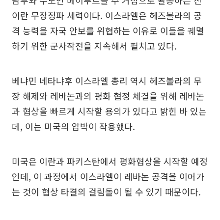
남부와 수도인 베이루트를 주 거점으로 활동하는 친
이란 무장정파 세력이다. 이스라엘은 헤즈볼라의 공
격 능력을 자국 안보를 위협하는 이유로 이들을 궤멸
하기 위한 군사작전을 지속해서 펼치고 있다.
베냐민 네타냐후 이스라엘 총리 역시 헤즈볼라의 무
장 해제와 레바논과의 평화 협정 체결을 위해 레바논
과 협상을 빠르게 시작할 용의가 있다고 밝힌 바 있는
데, 이는 미국의 압박이 작용했다.
미국은 이란과 파키스탄에서 평화협상을 시작할 예정
인데, 이 과정에서 이스라엘이 레바논 공격을 이어가
는 것이 협상 타결의 걸림돌이 될 수 있기 때문이다.