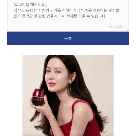
0 / 300