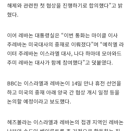
해제와 관련한 첫 협상을 진행하기로 합의했다”고 밝
혔다.
이어 레바논 대통령실은 “이번 통화는 마이클 이사
주레바논 미국대사의 중재로 이뤄졌다”며 “예히엘 라
이터 주레바논 이스라엘 대사, 나다 하마데 모아와드
주미 레바논 대사가 함께 참여했다”고 덧붙였다.
BBC는 이스라엘과 레바논이 14일 만나 휴전 선언을
하고 미국의 중재 아래 양국 간 협상 개시 일정 등을
논의할 예정이라고 보도했다.
헤즈볼라는 이스라엘과 레바논의 접경 지역인 레바논