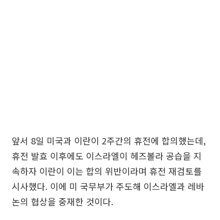
앞서 8일 미국과 이란이 2주간의 휴전에 합의했는데,
휴전 발효 이후에도 이스라엘이 헤즈볼라 공습을 지
속하자 이란이 이는 합의 위반이라며 휴전 재검토를
시사했다. 이에 미 국무부가 주도해 이스라엘과 레바
논의 협상을 중재한 것이다.