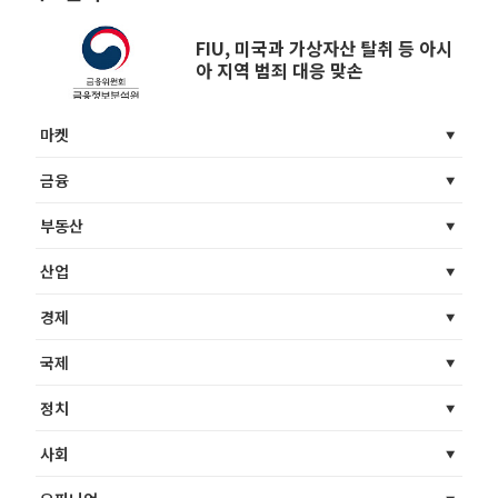
FIU, 미국과 가상자산 탈취 등 아시
아 지역 범죄 대응 맞손
마켓
금융
부동산
산업
경제
국제
정치
사회