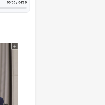
00:00 / 04:39