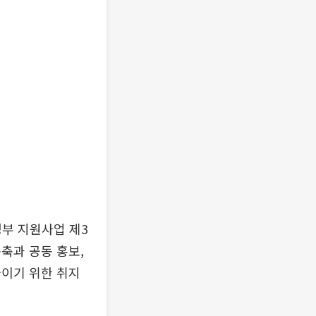
정부 지원사업 제3
축과 공동 홍보,
줄이기 위한 취지