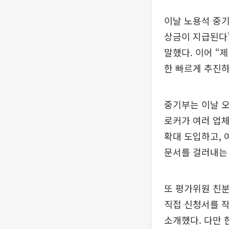
이날 노용석 중기
상금이 지급된다
말했다. 이어 “
한 빠르게 추진하
중기부는 이날 오
로커가 여러 업체
확대 도입하고, 
문서를 걸러내는
또 평가위원 친분
직접 신청서를 작
소개했다. 다만 