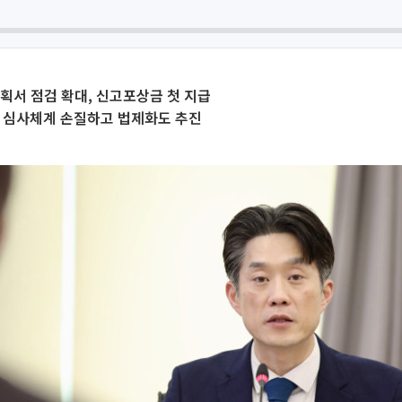
계획서 점검 확대, 신고포상금 첫 지급
D 심사체계 손질하고 법제화도 추진