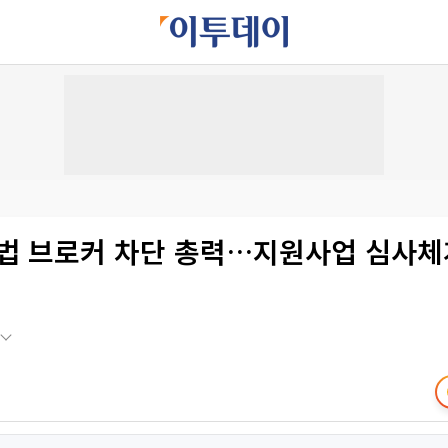
불법 브로커 차단 총력…지원사업 심사체