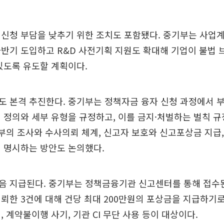
신청 부담을 낮추기 위한 조치도 포함됐다. 중기부는 사업
반기 도입하고 R&D 사전기획 지원도 확대해 기업이 불법 
있도록 유도할 계획이다.
도 본격 추진한다. 중기부는 정책자금 융자 신청 과정에서 
 정의와 세부 유형을 규정하고, 이를 금지·처벌하는 벌칙 
기부의 조사와 수사의뢰 체계, 신고자 보호와 신고포상금 지급,
 명시하는 방안도 논의했다.
음 지급된다. 중기부는 정책금융기관 신고센터를 통해 접수된
뢰한 3건에 대해 건당 최대 200만원의 포상금을 지급하기로
, 계약불이행 사기, 기관 CI 무단 사용 등이 대상이다.