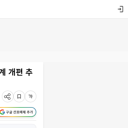
계 개편 추
구글 선호매체 추가