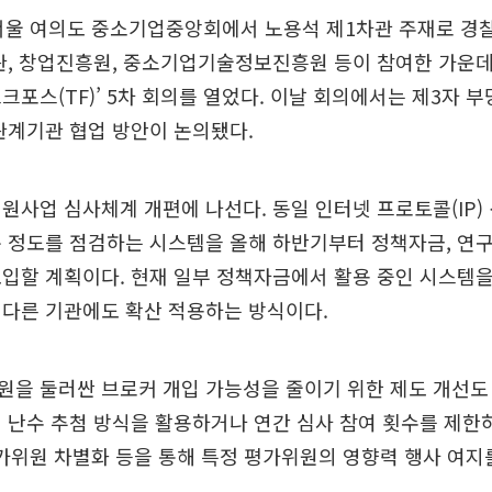
서울 여의도 중소기업중앙회에서 노용석 제1차관 주재로 경찰
, 창업진흥원, 중소기업기술정보진흥원 등이 참여한 가운데 
크포스(TF)’ 5차 회의를 열었다. 이날 회의에서는 제3자 
관계기관 협업 방안이 논의됐다.
원사업 심사체계 개편에 나선다. 동일 인터넷 프로토콜(IP)
 정도를 점검하는 시스템을 올해 하반기부터 정책자금, 연구개
입할 계획이다. 현재 일부 정책자금에서 활용 중인 시스템을 
 다른 기관에도 확산 적용하는 방식이다.
을 둘러싼 브로커 개입 가능성을 줄이기 위한 제도 개선도
 난수 추첨 방식을 활용하거나 연간 심사 참여 횟수를 제한
평가위원 차별화 등을 통해 특정 평가위원의 영향력 행사 여지