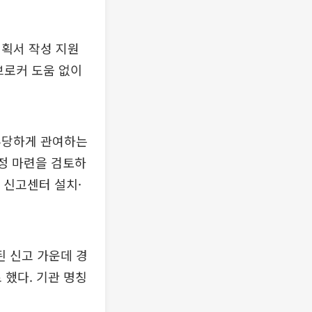
계획서 작성 지원
브로커 도움 없이
부당하게 관여하는
규정 마련을 검토하
 신고센터 설치·
 신고 가운데 경
 했다. 기관 명칭