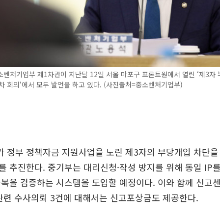
벤처기업부 제1차관이 지난달 12일 서울 마포구 프론트원에서 열린 ‘제3자 
4차 회의‘에서 모두 발언을 하고 있다. (사진출처=중소벤처기업부)
 정부 정책자금 지원사업을 노린 제3자의 부당개입 차단을
 추진한다. 중기부는 대리신청·작성 방지를 위해 동일 IP
복을 검증하는 시스템을 도입할 예정이다. 이와 함께 신고
관련 수사의뢰 3건에 대해서는 신고포상금도 제공한다.