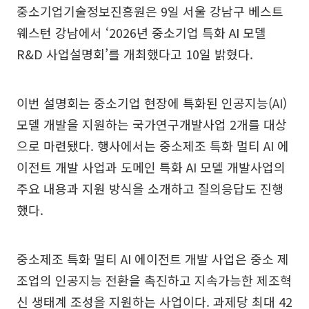
중소기업기술정보진흥원은 9일 서울 강남구 베스트
웨스턴 강남에서 ‘2026년 중소기업 특화 AI 모델
R&D 사업설명회’를 개최했다고 10일 밝혔다.
이번 설명회는 중소기업 현장에 특화된 인공지능(AI)
모델 개발을 지원하는 국가연구개발사업 2개를 대상
으로 마련됐다. 행사에서는 중소제조 특화 멀티 AI 에
이전트 개발 사업과 도메인 특화 AI 모델 개발사업의
주요 내용과 지원 방식을 소개하고 질의응답도 진행
했다.
중소제조 특화 멀티 AI 에이전트 개발 사업은 중소 제
조업의 인공지능 전환을 촉진하고 지속가능한 제조혁
신 생태계 조성을 지원하는 사업이다. 과제당 최대 42