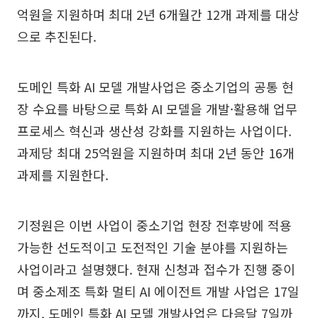
억원을 지원하며 최대 2년 6개월간 12개 과제를 대상
으로 추진된다.
도메인 특화 AI 모델 개발사업은 중소기업의 공통 현
장 수요를 바탕으로 특화 AI 모델을 개발·활용해 업무
프로세스 혁신과 생산성 강화를 지원하는 사업이다.
과제당 최대 25억원을 지원하며 최대 2년 동안 16개
과제를 지원한다.
기정원은 이번 사업이 중소기업 현장 전후방에 적용
가능한 선도적이고 도전적인 기술 분야를 지원하는
사업이라고 설명했다. 현재 신청과 접수가 진행 중이
며 중소제조 특화 멀티 AI 에이전트 개발 사업은 17일
까지, 도메인 특화 AI 모델 개발사업은 다음달 7일까