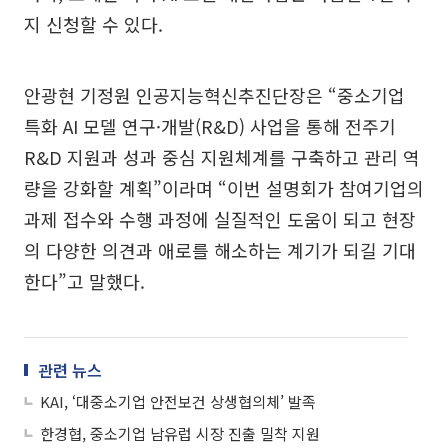
지 신청할 수 있다.
안광현 기정원 인공지능혁신추진단장은 “중소기업
특화 AI 모델 연구·개발(R&D) 사업을 통해 전주기
R&D 지원과 성과 중심 지원체계를 구축하고 관리 역
량을 강화할 계획”이라며 “이번 설명회가 참여기업의
과제 접수와 수행 과정에 실질적인 도움이 되고 현장
의 다양한 의견과 애로를 해소하는 계기가 되길 기대
한다”고 말했다.
관련 뉴스
KAI, ‘대중소기업 안전보건 상생협의체’ 발족
한경협, 중소기업 남유럽 시장 진출 밀착 지원