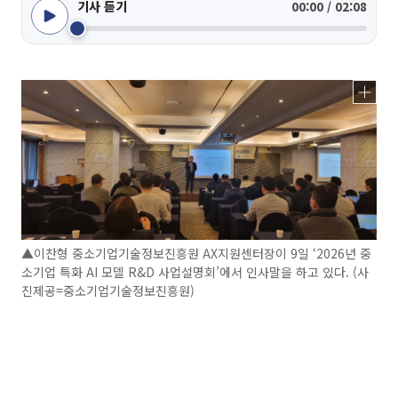
기사 듣기
00:00 / 02:08
▲이찬형 중소기업기술정보진흥원 AX지원센터장이 9일 ‘2026년 중
소기업 특화 AI 모델 R&D 사업설명회’에서 인사말을 하고 있다. (사
진제공=중소기업기술정보진흥원)