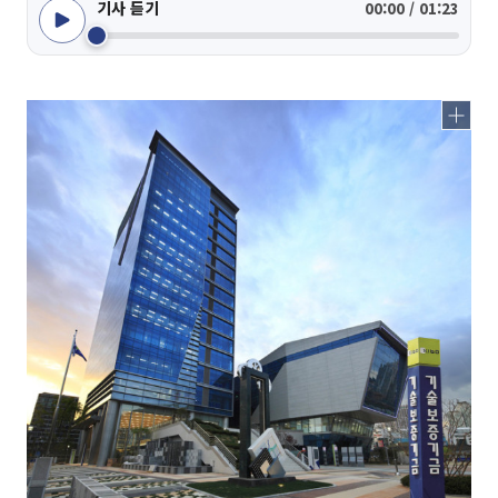
기사 듣기
00:00 / 01:23