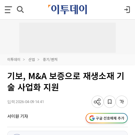
이투데이
산업
중기/벤처
기보, M&A 보증으로 재생소재 기
술 사업화 지원
입력 2026-04-09 14:41
서이원 기자
구글 선호매체 추가