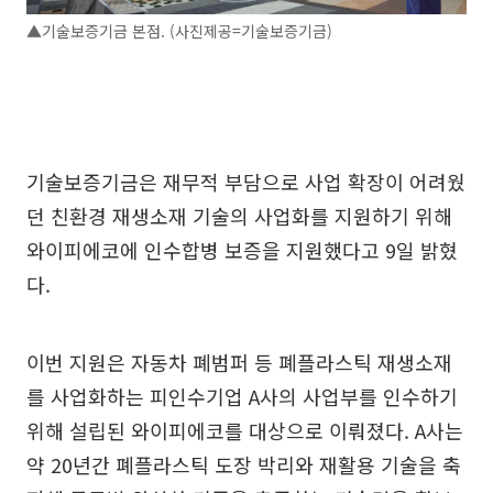
▲기술보증기금 본점. (사진제공=기술보증기금)
기술보증기금은 재무적 부담으로 사업 확장이 어려웠
던 친환경 재생소재 기술의 사업화를 지원하기 위해
와이피에코에 인수합병 보증을 지원했다고 9일 밝혔
다.
이번 지원은 자동차 폐범퍼 등 폐플라스틱 재생소재
를 사업화하는 피인수기업 A사의 사업부를 인수하기
위해 설립된 와이피에코를 대상으로 이뤄졌다. A사는
약 20년간 폐플라스틱 도장 박리와 재활용 기술을 축