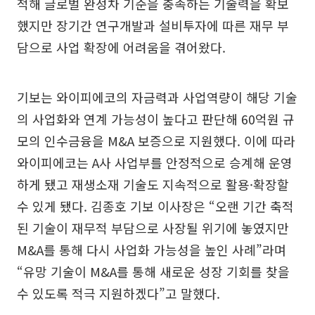
적해 글로벌 완성차 기준을 충족하는 기술력을 확보
했지만 장기간 연구개발과 설비투자에 따른 재무 부
담으로 사업 확장에 어려움을 겪어왔다.
기보는 와이피에코의 자금력과 사업역량이 해당 기술
의 사업화와 연계 가능성이 높다고 판단해 60억원 규
모의 인수금융을 M&A 보증으로 지원했다. 이에 따라
와이피에코는 A사 사업부를 안정적으로 승계해 운영
하게 됐고 재생소재 기술도 지속적으로 활용·확장할
수 있게 됐다. 김종호 기보 이사장은 “오랜 기간 축적
된 기술이 재무적 부담으로 사장될 위기에 놓였지만
M&A를 통해 다시 사업화 가능성을 높인 사례”라며
“유망 기술이 M&A를 통해 새로운 성장 기회를 찾을
수 있도록 적극 지원하겠다”고 말했다.