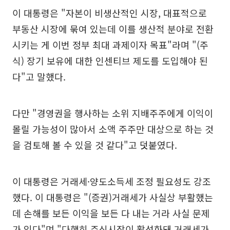
이 대통령은 "자본이 비생산적인 시장, 대표적으로
부동산 시장에 묶여 있는데 이를 생산적 분야로 전환
시키는 게 이번 정부 최대 과제이자 목표"라며 "(주
식) 장기 보유에 대한 인센티브 제도를 도입해야 된
다"고 말했다.
다만 "경영권을 행사하는 소위 지배주주에게 이익이
몰릴 가능성이 많아서 소액 주주만 대상으로 하는 것
을 검토해 볼 수 있을 것 같다"고 덧붙였다.
이 대통령은 거래세·양도소득세 조정 필요성도 강조
했다. 이 대통령은 "(증권)거래세가 사실상 부활했는
데 손해를 보든 이익을 보든 다 내는 거라 사실 문제
가 있다"며 "다행히 주식시장이 활성화돼 거래세가