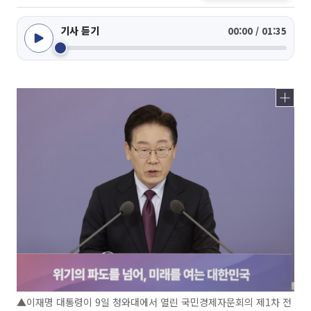
기사 듣기
00:00 / 01:35
▲이재명 대통령이 9일 청와대에서 열린 국민경제자문회의 제1차 전