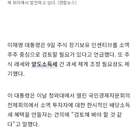
체 회의에서 발언하고 있다. (연합뉴스)
이재명 대통령은 9일 주식 장기보유 인센티브를 소액
주주 중심으로 검토할 필요가 있다고 언급했다. 또 주
식 래세와
양도소득세
간 과세 체계 조정 필요성도 제
기했다.
이 대통령은 이날 청와대에서 열린 국민경제자문회의
전체회의에서 소액 투자자에 대한 한시적인 배당소득
세 혜택을 만들자는 건의에 "검토해 봐야 할 것 같
다"고 말했다.