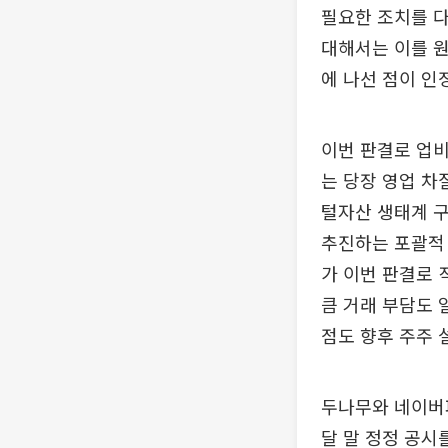
필요한 조치를 다
대해서는 이를 원
에 나선 점이 인
이번 판결로 업비
는 당장 영업 차
털자산 생태계 
추진하는 포괄적 
가 이번 판결로 
큼 거래 부담도 
점도 향후 주주 
두나무와 네이버파
달 말 정정 공시