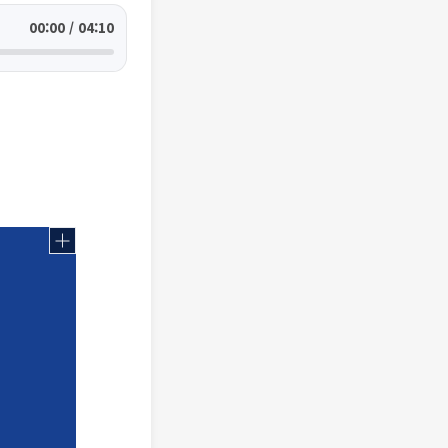
00:00 / 04:10