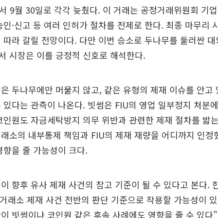
에서 9월 30일로 각각 늦췄다. 이 거래는 공정거래위원회 기
승인·신고 등 여러 인허가 절차를 전제로 한다. 최종 마무리 
 따라 갈릴 전망이다. 다만 이번 승소로 두나무를 둘러싼 대
서 시장은 이를 긍정적 신호로 해석한다.
은 두나무에만 머물지 않고, 같은 유형의 제재 이슈를 안고
 있다는 관측이 나온다. 빗썸은 FIU의 영업 일부정지 처분
코인원도 자금세탁방지 의무 위반과 관련한 제재 절차를 밟는
래소의 내부통제 책임과 FIU의 제재 재량을 어디까지 인정
영향을 줄 가능성이 크다.
이 향후 유사 제재 사건의 참고 기준이 될 수 있다고 본다. 
 거래소 제재 사건 전반의 판단 기준으로 작용할 가능성이 
이 빗썸이나 코인원 같은 후속 사례에도 영향을 줄 수 있다”