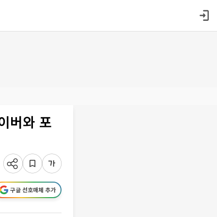
이버와 포
구글 선호매체 추가