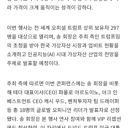
라 가격이 크게 움직이는 성격이 강하다.
이번 행사는 전 세계 오피셜 트럼프 상위 보유자 297
명을 대상으로 열리며, 송 회장은 주최 측인 트럼프밈
의 초청을 받아 한국 가상자산 시장과 업비트 현황을
소개하고 인공지능(AI) 시대 가상자산 산업의 전망을
주제로 발표할 예정이다.
주최 측에 따르면 이번 콘퍼런스에는 송 회장을 비롯
해 테더 대표이사(CEO) 파올로 아르도이노, 아크 인
베스트먼트 CEO 캐시 우드, 벤처투자자 팀 드레이퍼
등 총 18명의 글로벌 오피니언 리더가 발표자로 선정
됐다. 송 회장은 본 행사 연사 참여와 함께 VIP 리셉션
에도 참석하며, 이 자리에서 도널드 트럼프 미국 대통