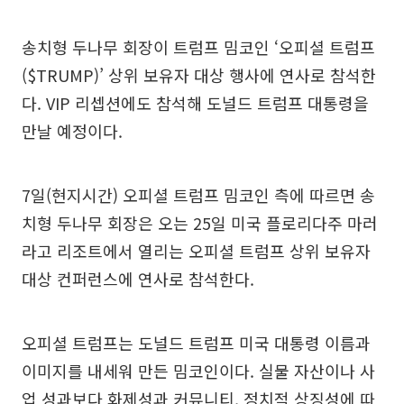
송치형 두나무 회장이 트럼프 밈코인 ‘오피셜 트럼프
($TRUMP)’ 상위 보유자 대상 행사에 연사로 참석한
다. VIP 리셉션에도 참석해 도널드 트럼프 대통령을
만날 예정이다.
7일(현지시간) 오피셜 트럼프 밈코인 측에 따르면 송
치형 두나무 회장은 오는 25일 미국 플로리다주 마러
라고 리조트에서 열리는 오피셜 트럼프 상위 보유자
대상 컨퍼런스에 연사로 참석한다.
오피셜 트럼프는 도널드 트럼프 미국 대통령 이름과
이미지를 내세워 만든 밈코인이다. 실물 자산이나 사
업 성과보다 화제성과 커뮤니티, 정치적 상징성에 따