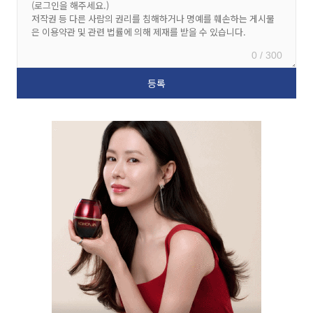
0 / 300