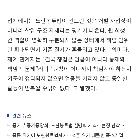
업계에서는 노란봉투법이 건드린 것은 개별 사업장이
아니라 산업 구조 자체라는 평가가 나온다. 원·하청
간 역할이 명확히 구분되지 않은 상태에서 책임 범위
만 확대되면서 기존 질서가 흔들리고 있다는 의미다.
재계 관계자는 “결국 쟁점은 임금이 아니라 통제와
책임의 문제”라며 “원청이 어디까지 책임져야 하는지
기준이 정리되지 않으면 업종을 가리지 않고 동일한
갈등이 반복될 수밖에 없다”고 말했다.
관련 뉴스
중기부·중기중앙회, 노란봉투법 설명회 개최…현장 안착 지원
중동 위기에 노란봉투법까지…생존 위기 내몰린 중소기업