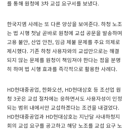
를 통해 원청에 3차 교섭 요구서를 보냈다.
한국지엠 사례는 또 다른 양상을 보여준다. 하청 노조
는 법 시행 첫날 곧바로 원청에 교섭 공문을 발송하며
고용 불안, 산업 안전, 임금 체불 문제를 주요 의제로
제시했다. 기존 하청 사용자와의 교섭만으로는 해결
되지 않는 문제를 원청이 책임져야 한다는 점을 분명
히 하며 법 시행 효과를 즉각적으로 활용한 사례다.
HD현대중공업, 한화오션, HD현대삼호 등 조선업 원
청 3곳은 교섭 절차에는 응하면서도 사용자성이 인정
되는 범위 내에서만 교섭하겠다는 조건을 내걸었다.
HD현대중공업과 HD현대삼호는 지난달 사내하청지
회의 교섭 요구를 공고하고 해당 노조를 교섭 요구 노