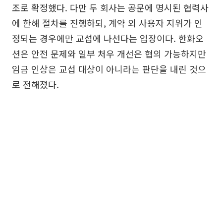
조로 확정했다. 다만 두 회사는 공문에 명시된 협력사
에 한해 절차를 진행하되, 계약 외 사용자 지위가 인
정되는 경우에만 교섭에 나선다는 입장이다. 한화오
션은 안전 문제와 일부 처우 개선은 협의 가능하지만
임금 인상은 교섭 대상이 아니라는 판단을 내린 것으
로 전해졌다.