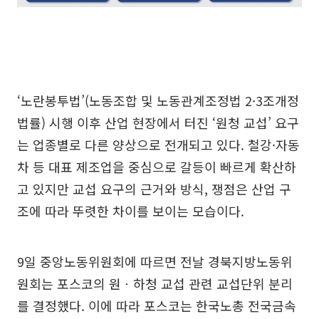
‘노란봉투법’(노동조합 및 노동관계조정법 2·3조개정
법률) 시행 이후 산업 현장에서 터진 ‘원청 교섭’ 요구
는 업종별로 다른 양상으로 전개되고 있다. 철강·자동
차 등 대표 제조업을 중심으로 갈등이 빠르게 확산하
고 있지만 교섭 요구의 근거와 방식, 쟁점은 산업 구
조에 따라 뚜렷한 차이를 보이는 모습이다.
9일 중앙노동위원회에 따르면 전날 경북지방노동위
원회는 포스코의 원ㆍ하청 교섭 관련 교섭단위 분리
를 결정했다. 이에 따라 포스코는 한국노총 전국금속