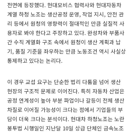
전면에 등장했다. 현대모비스 협력사와 현대자동차
계열 하청 노조는 생산공정 운영, 작업 지시, 안전 관
리 등에서 원청의 영향력이 절대적인 만큼 실질적 사
용자로 봐야 한다고 주장하고 있다. 완성차와 부품사
간 수직 계열화 구조 속에서 원청이 생산 계획과 납
기, 품질 기준을 좌우하는 만큼 노동조건 역시 사실상
통제하고 있다는 논리다.
이 경우 교섭 요구는 단순한 법리 다툼을 넘어 생산
현장의 구조적 문제로 이어진다. 특히 자동차 산업은
공정 연계성이 높아 부분 파업이나 갈등이 전체 생산
차질로 이어질 가능성이 크다는 점에서 기업들의 부
담이 더욱 크다는 분석이다. 현대차 하청노조는 노란
봉투법 시행일인 지난달 10일 상급 단체인 금속노조