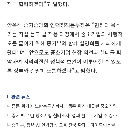
적극 협력하겠다”고 말했다.
양옥석 중기중앙회 인력정책본부장은 “현장의 목소
리를 직접 듣고 법 적용 과정에서 중소기업의 시행착
오를 줄이기 위해 중기부와 함께 설명회를 개최하게
됐다”며 “앞으로도 중소기업 현장 의견과 실태를 파
악하여 시의적절한 정책적 보완이 이루어질 수 있도
록 정부와 긴밀히 소통하겠다”고 밝혔다.
관련 뉴스
중동 위기에 노란봉투법까지…생존 위기 내몰린 중소기업
중기부, ‘1인 창조기업 실태조사’ 결과 발표…기업 수 증가세
중기부, 청년 AI 인력양성 교육 전국 확대…이어드림스쿨 6기 모집