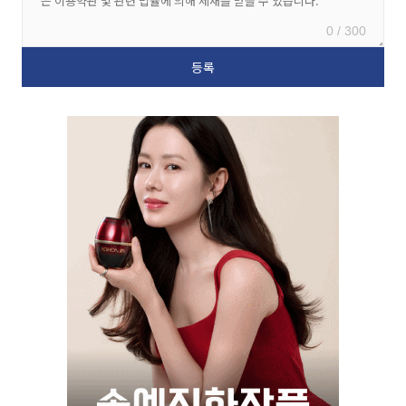
0 / 300