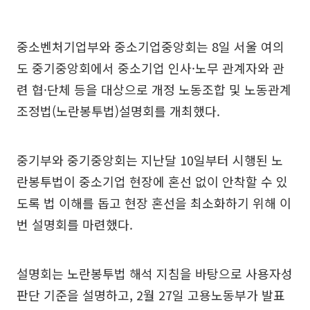
중소벤처기업부와 중소기업중앙회는 8일 서울 여의
도 중기중앙회에서 중소기업 인사·노무 관계자와 관
련 협·단체 등을 대상으로 개정 노동조합 및 노동관계
조정법(노란봉투법)설명회를 개최했다.
중기부와 중기중앙회는 지난달 10일부터 시행된 노
란봉투법이 중소기업 현장에 혼선 없이 안착할 수 있
도록 법 이해를 돕고 현장 혼선을 최소화하기 위해 이
번 설명회를 마련했다.
설명회는 노란봉투법 해석 지침을 바탕으로 사용자성
판단 기준을 설명하고, 2월 27일 고용노동부가 발표