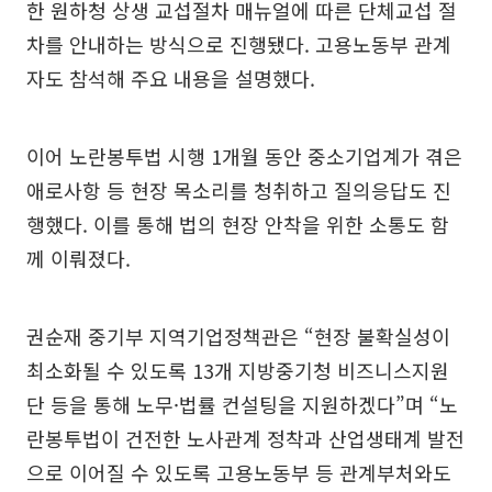
한 원하청 상생 교섭절차 매뉴얼에 따른 단체교섭 절
차를 안내하는 방식으로 진행됐다. 고용노동부 관계
자도 참석해 주요 내용을 설명했다.
이어 노란봉투법 시행 1개월 동안 중소기업계가 겪은
애로사항 등 현장 목소리를 청취하고 질의응답도 진
행했다. 이를 통해 법의 현장 안착을 위한 소통도 함
께 이뤄졌다.
권순재 중기부 지역기업정책관은 “현장 불확실성이
최소화될 수 있도록 13개 지방중기청 비즈니스지원
단 등을 통해 노무·법률 컨설팅을 지원하겠다”며 “노
란봉투법이 건전한 노사관계 정착과 산업생태계 발전
으로 이어질 수 있도록 고용노동부 등 관계부처와도