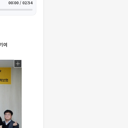
00:00 / 02:54
 기여