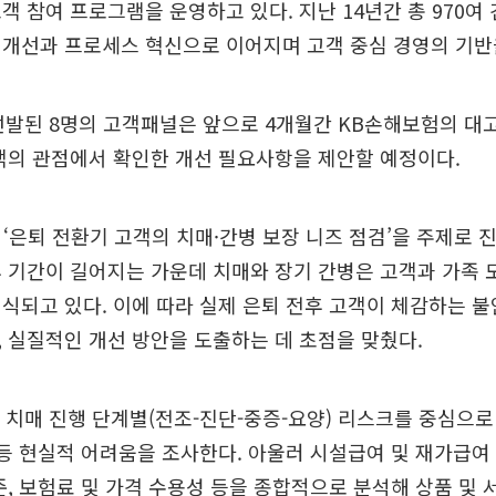
객 참여 프로그램을 운영하고 있다. 지난 14년간 총 970여
 개선과 프로세스 혁신으로 이어지며 고객 중심 경영의 기반
선발된 8명의 고객패널은 앞으로 4개월간 KB손해보험의 대
객의 관점에서 확인한 개선 필요사항을 제안할 예정이다.
는 ‘은퇴 전환기 고객의 치매·간병 보장 니즈 점검’을 주제로 
 기간이 길어지는 가운데 치매와 장기 간병은 고객과 가족 
식되고 있다. 이에 따라 실제 은퇴 전후 고객이 체감하는 
 실질적인 개선 방안을 도출하는 데 초점을 맞췄다.
 치매 진행 단계별(전조-진단-중증-요양) 리스크를 중심으로 
 등 현실적 어려움을 조사한다. 아울러 시설급여 및 재가급여 
준, 보험료 및 가격 수용성 등을 종합적으로 분석해 상품 및 