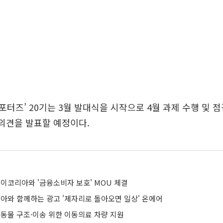
포터즈’ 20기는 3월 발대식을 시작으로 4월 과제 수행 및 점
 의견을 발표할 예정이다.
에이코리아와 '금융소비자 보호' MOU 체결
연아와 함께하는 광고 '제자리로 돌아오면 일상' 온에어
기동물 구조·이송 위한 이동의료 차량 지원