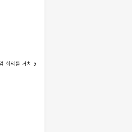
검 회의를 거쳐 5