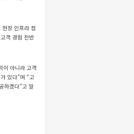
 현장 인프라 점
 고객 경험 전반
적이 아니라 고객
가 있다”며 “고
공하겠다”고 말