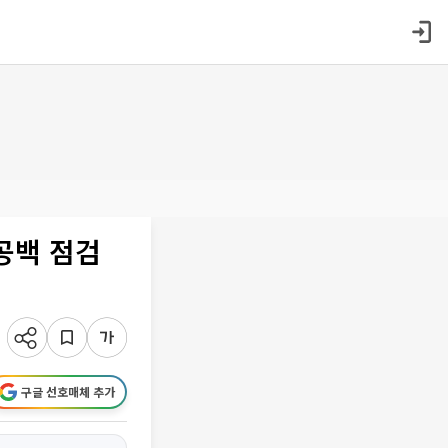
 공백 점검
구글 선호매체 추가