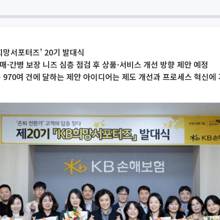
희망서포터즈’ 20기 발대식
매·간병 보장 니즈 심층 점검 후 상품·서비스 개선 방향 제안 예정
총 970여 건에 달하는 제안 아이디어는 제도 개선과 프로세스 혁신에