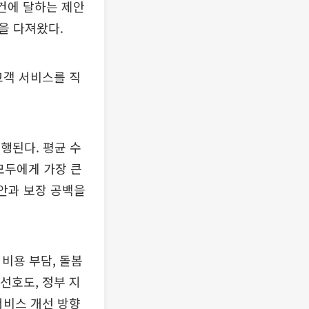
 건에 달하는 제안
을 다져왔다.
고객 서비스를 직
진행된다. 평균 수
모두에게 가장 큰
불안과 보장 공백을
비용 부담, 돌봄
선호도, 정부 지
서비스 개선 방향