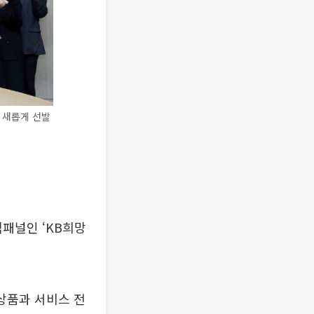
 새롭게 선발
패널인 ‘KB희망
 상품과 서비스 전