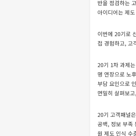
반을 점검하는 고
아이디어는 제도
이번에 20기로 
접 경험하고, 고
20기 1차 과제
명 연장으로 노후
부담 요인으로 인
면밀히 살펴보고,
20기 고객패널은
공백, 정보 부족
원 제도 인식 수