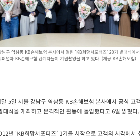
강남구 역삼동 KB손해보험 본사에서 열린 ‘KB희망서포터즈’ 20기 발대식에서
객패널과 KB손해보험 관계자들이 기념촬영을 하고 있다. (제공 KB손해보험)
달 5일 서울 강남구 역삼동 KB손해보험 본사에서 공식 고객
 발대식을 개최하고 본격적인 활동에 돌입했다고 6일 밝혔다.
012년 ‘KB희망서포터즈’ 1기를 시작으로 고객의 시각에서