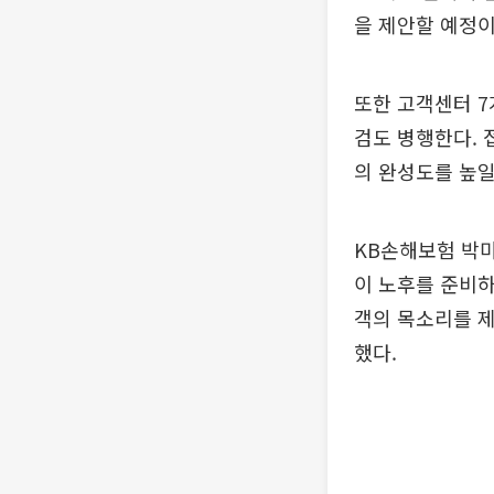
을 제안할 예정이
또한 고객센터 7
검도 병행한다. 
의 완성도를 높일
KB손해보험 박미
이 노후를 준비하
객의 목소리를 
했다.