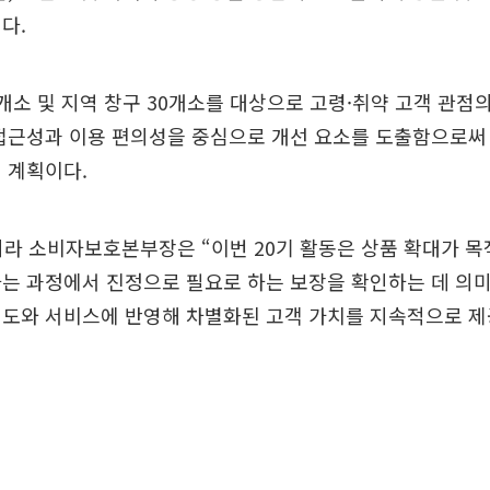
다.
개소 및 지역 창구 30개소를 대상으로 고령·취약 고객 관점의
접근성과 이용 편의성을 중심으로 개선 요소를 도출함으로써
 계획이다.
라 소비자보호본부장은 “이번 20기 활동은 상품 확대가 목
는 과정에서 진정으로 필요로 하는 보장을 확인하는 데 의미
제도와 서비스에 반영해 차별화된 고객 가치를 지속적으로 제