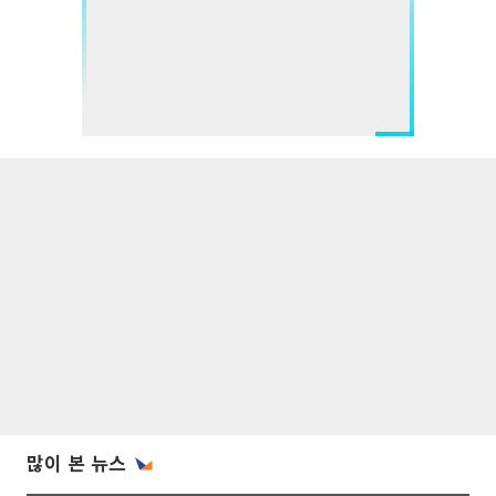
많이 본 뉴스