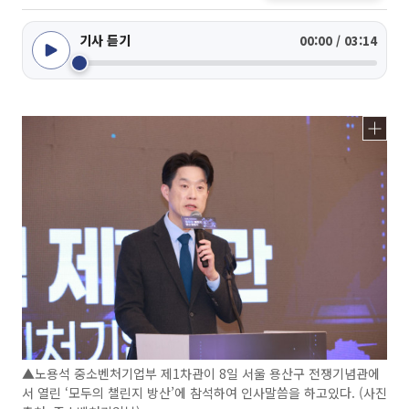
기사 듣기
00:00 / 03:14
▲노용석 중소벤처기업부 제1차관이 8일 서울 용산구 전쟁기념관에
서 열린 ‘모두의 챌린지 방산’에 참석하여 인사말씀을 하고있다. (사진