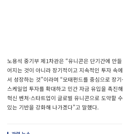
노용석 중기부 제1차관은 “유니콘은 단기간에 만들
어지는 것이 아니라 장기적이고 지속적인 투자 속에
서 성장하는 것”이라며 “모태펀드를 중심으로 장기·
스케일업 투자를 확대하고 민간 자금 유입을 촉진해
혁신 벤처·스타트업이 글로벌 유니콘으로 도약할 수
있는 기반을 강화해 나가겠다”고 말했다.
관련 뉴스