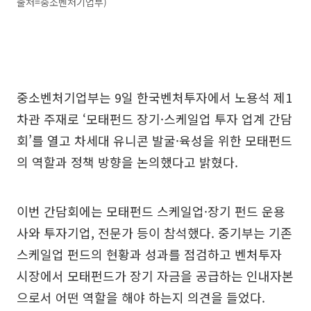
출처=중소벤처기업부)
중소벤처기업부는 9일 한국벤처투자에서 노용석 제1
차관 주재로 ‘모태펀드 장기·스케일업 투자 업계 간담
회’를 열고 차세대 유니콘 발굴·육성을 위한 모태펀드
의 역할과 정책 방향을 논의했다고 밝혔다.
이번 간담회에는 모태펀드 스케일업·장기 펀드 운용
사와 투자기업, 전문가 등이 참석했다. 중기부는 기존
스케일업 펀드의 현황과 성과를 점검하고 벤처투자
시장에서 모태펀드가 장기 자금을 공급하는 인내자본
으로서 어떤 역할을 해야 하는지 의견을 들었다.