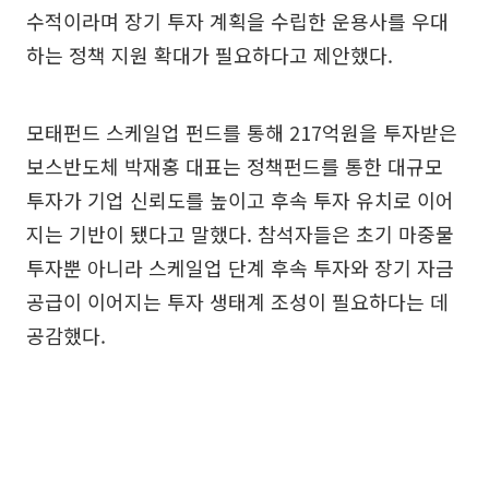
수적이라며 장기 투자 계획을 수립한 운용사를 우대
하는 정책 지원 확대가 필요하다고 제안했다.
모태펀드 스케일업 펀드를 통해 217억원을 투자받은
보스반도체 박재홍 대표는 정책펀드를 통한 대규모
투자가 기업 신뢰도를 높이고 후속 투자 유치로 이어
지는 기반이 됐다고 말했다. 참석자들은 초기 마중물
투자뿐 아니라 스케일업 단계 후속 투자와 장기 자금
공급이 이어지는 투자 생태계 조성이 필요하다는 데
공감했다.