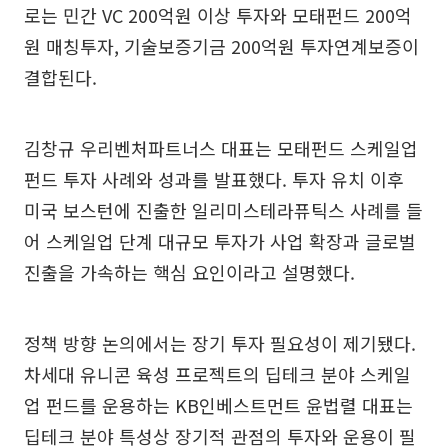
로는 민간 VC 200억원 이상 투자와 모태펀드 200억
원 매칭투자, 기술보증기금 200억원 투자연계보증이
결합된다.
김창규 우리벤처파트너스 대표는 모태펀드 스케일업
펀드 투자 사례와 성과를 발표했다. 투자 유치 이후
미국 보스턴에 진출한 일리미스테라퓨틱스 사례를 들
어 스케일업 단계 대규모 투자가 사업 확장과 글로벌
진출을 가속하는 핵심 요인이라고 설명했다.
정책 방향 논의에서는 장기 투자 필요성이 제기됐다.
차세대 유니콘 육성 프로젝트의 딥테크 분야 스케일
업 펀드를 운용하는 KB인베스트먼트 윤법렬 대표는
딥테크 분야 특성상 장기적 관점의 투자와 운용이 필